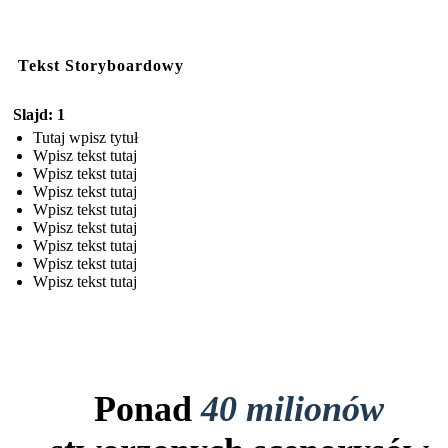
Tekst Storyboardowy
Slajd: 1
Tutaj wpisz tytuł
Wpisz tekst tutaj
Wpisz tekst tutaj
Wpisz tekst tutaj
Wpisz tekst tutaj
Wpisz tekst tutaj
Wpisz tekst tutaj
Wpisz tekst tutaj
Wpisz tekst tutaj
Ponad
40 milionów