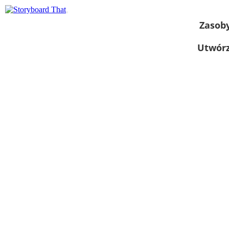
Zasob
Utwórz