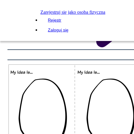
Zarejestruj się jako osoba fizyczna
Rejestr
Zaloguj się