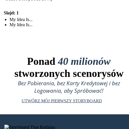
Slajd: 1
My Idea Is...
My Idea Is...
Ponad
40 milionów
stworzonych scenorysów
Bez Pobierania, bez Karty Kredytowej i bez
Logowania, aby Spróbować!
UTWÓRZ MÓJ PIERWSZY STORYBOARD