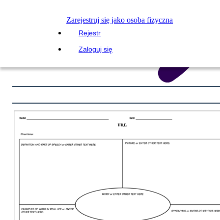
Zarejestruj się jako osoba fizyczna
Rejestr
Zaloguj się