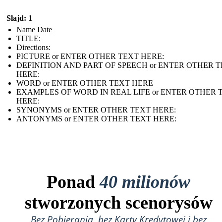
Slajd: 1
Name Date
TITLE :
Directions:
PICTURE or ENTER OTHER TEXT HERE:
DEFINITION AND PART OF SPEECH or ENTER OTHER 
HERE:
WORD or ENTER OTHER TEXT HERE
EXAMPLES OF WORD IN REAL LIFE or ENTER OTHER 
HERE:
SYNONYMS or ENTER OTHER TEXT HERE:
ANTONYMS or ENTER OTHER TEXT HERE:
Ponad
40 milionów
stworzonych scenorysów
Bez Pobierania, bez Karty Kredytowej i bez