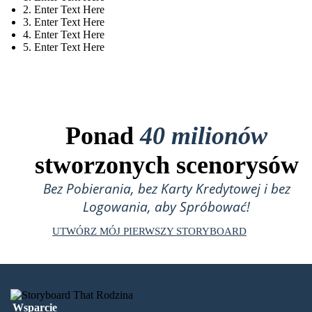
2. Enter Text Here
3. Enter Text Here
4. Enter Text Here
5. Enter Text Here
Ponad
40 milionów
stworzonych scenorysów
Bez Pobierania, bez Karty Kredytowej i bez
Logowania, aby Spróbować!
UTWÓRZ MÓJ PIERWSZY STORYBOARD
Wsparcie