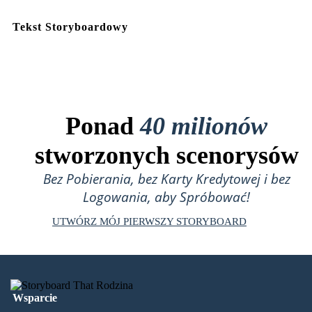
Tekst Storyboardowy
Ponad
40 milionów
stworzonych scenorysów
Bez Pobierania, bez Karty Kredytowej i bez
Logowania, aby Spróbować!
UTWÓRZ MÓJ PIERWSZY STORYBOARD
Wsparcie