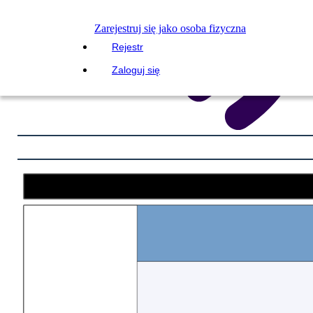
Zarejestruj się jako osoba fizyczna
Rejestr
Zaloguj się