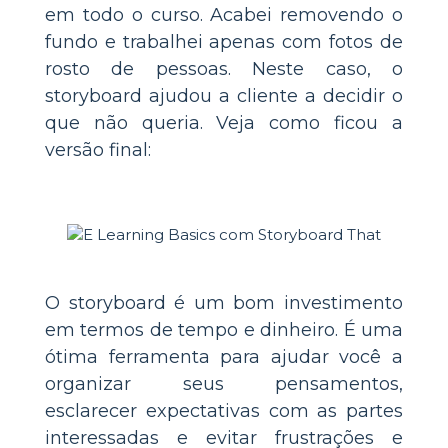
em todo o curso. Acabei removendo o
fundo e trabalhei apenas com fotos de
rosto de pessoas. Neste caso, o
storyboard ajudou a cliente a decidir o
que não queria. Veja como ficou a
versão final:
O storyboard é um bom investimento
em termos de tempo e dinheiro. É uma
ótima ferramenta para ajudar você a
organizar seus pensamentos,
esclarecer expectativas com as partes
interessadas e evitar frustrações e