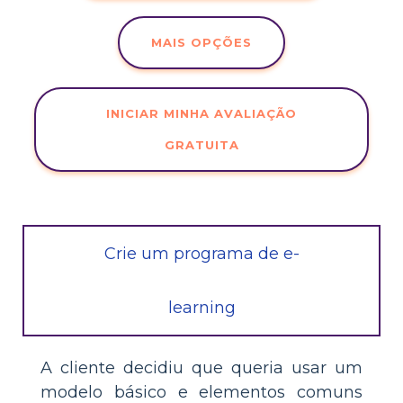
MAIS OPÇÕES
INICIAR MINHA AVALIAÇÃO
GRATUITA
Crie um programa de e-
learning
A cliente decidiu que queria usar um
modelo básico e elementos comuns