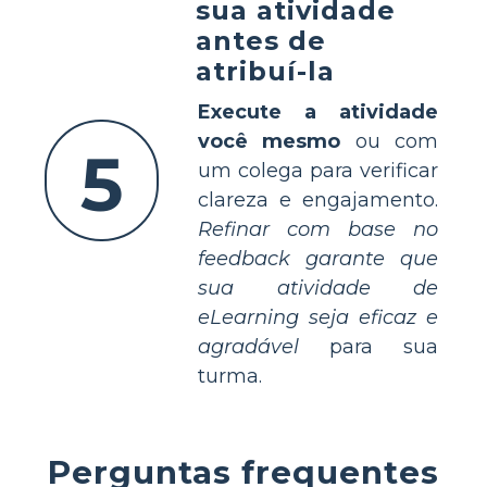
sua atividade
antes de
atribuí-la
Execute a atividade
você mesmo
ou com
5
um colega para verificar
clareza e engajamento.
Refinar com base no
feedback garante que
sua atividade de
eLearning seja eficaz e
agradável
para sua
turma.
Perguntas frequentes