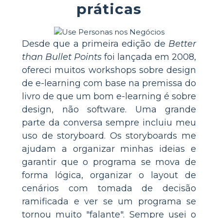
práticas
Desde que a primeira edição de
Better
than Bullet Points
foi lançada em 2008,
ofereci muitos workshops sobre design
de e-learning com base na premissa do
livro de que um bom e-learning é sobre
design, não software. Uma grande
parte da conversa sempre incluiu meu
uso de storyboard. Os storyboards me
ajudam a organizar minhas ideias e
garantir que o programa se mova de
forma lógica, organizar o layout de
cenários com tomada de decisão
ramificada e ver se um programa se
tornou muito "falante". Sempre usei o