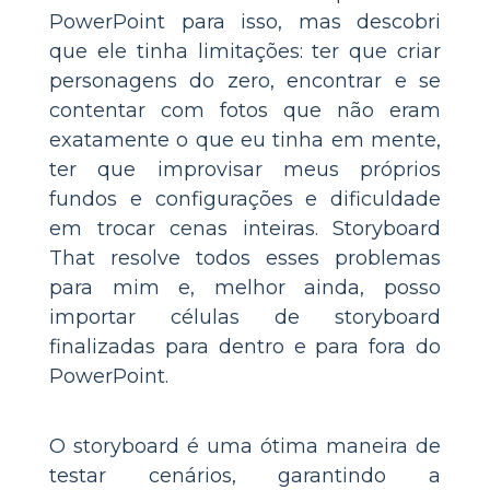
PowerPoint para isso, mas descobri
que ele tinha limitações: ter que criar
personagens do zero, encontrar e se
contentar com fotos que não eram
exatamente o que eu tinha em mente,
ter que improvisar meus próprios
fundos e configurações e dificuldade
em trocar cenas inteiras. Storyboard
That resolve todos esses problemas
para mim e, melhor ainda, posso
importar células de storyboard
finalizadas para dentro e para fora do
PowerPoint.
O storyboard é uma ótima maneira de
testar cenários, garantindo a