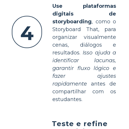
Use plataformas
digitais de
storyboarding
, como o
4
Storyboard That, para
organizar visualmente
cenas, diálogos e
resultados.
Isso ajuda a
identificar lacunas,
garantir fluxo lógico e
fazer ajustes
rapidamente
antes de
compartilhar com os
estudantes.
Teste e refine