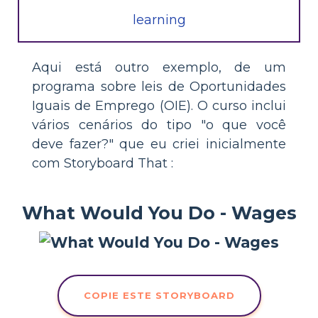
learning
Aqui está outro exemplo, de um
programa sobre leis de Oportunidades
Iguais de Emprego (OIE). O curso inclui
vários cenários do tipo "o que você
deve fazer?" que eu criei inicialmente
com Storyboard That :
What Would You Do - Wages
COPIE ESTE STORYBOARD