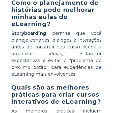
Como o planejamento de
histórias pode melhorar
minhas aulas de
eLearning?
Storyboarding
permite que você
planeje cenários, diálogos e interações
antes de construir seu curso. Ajuda a
organizar ideias, esclarecer
expectativas e evitar o "problema do
próximo botão" para experiências de
eLearning mais envolventes.
Quais são as melhores
práticas para criar cursos
interativos de eLearning?
As melhores práticas incluem