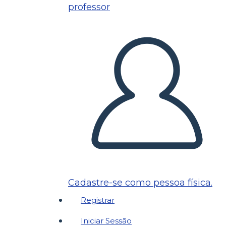
professor
Cadastre-se como pessoa física.
Registrar
Iniciar Sessão