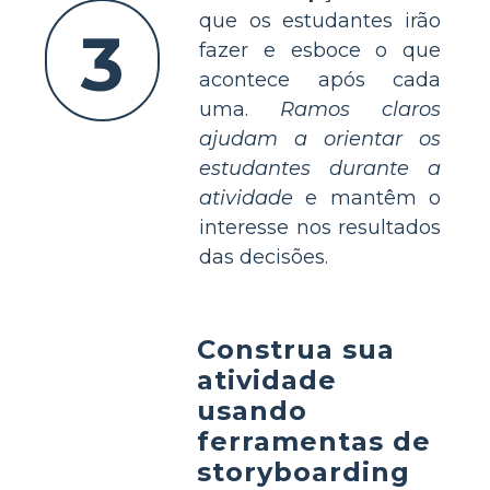
que os estudantes irão
3
fazer e esboce o que
acontece após cada
uma.
Ramos claros
ajudam a orientar os
estudantes durante a
atividade
e mantêm o
interesse nos resultados
das decisões.
Construa sua
atividade
usando
ferramentas de
storyboarding