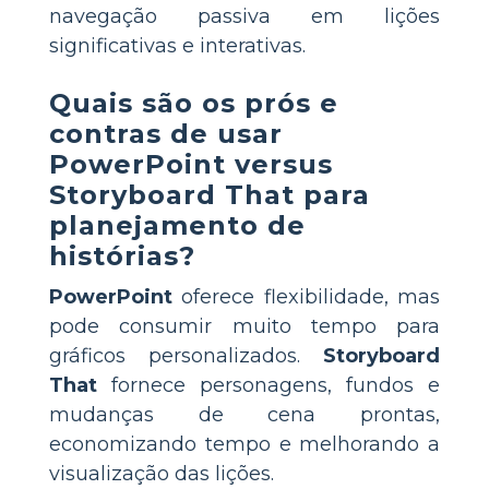
navegação passiva em lições
significativas e interativas.
Quais são os prós e
contras de usar
PowerPoint versus
Storyboard That para
planejamento de
histórias?
PowerPoint
oferece flexibilidade, mas
pode consumir muito tempo para
gráficos personalizados.
Storyboard
That
fornece personagens, fundos e
mudanças de cena prontas,
economizando tempo e melhorando a
visualização das lições.