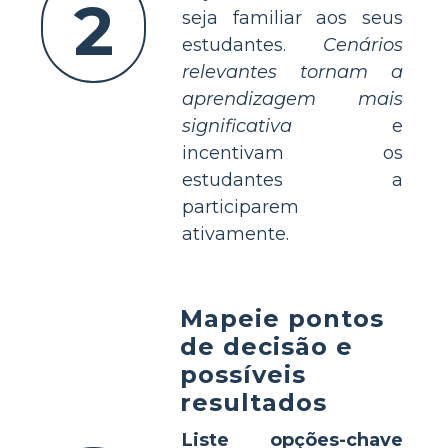
2
seja familiar aos seus
estudantes.
Cenários
relevantes tornam a
aprendizagem mais
significativa
e
incentivam os
estudantes a
participarem
ativamente.
Mapeie pontos
de decisão e
possíveis
resultados
Liste opções-chave