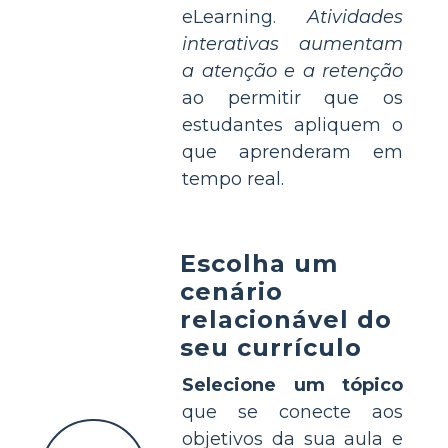
eLearning.
Atividades
interativas aumentam
a atenção e a retenção
ao permitir que os
estudantes apliquem o
que aprenderam em
tempo real.
Escolha um
cenário
relacionável do
seu currículo
Selecione um tópico
que se conecte aos
objetivos da sua aula e