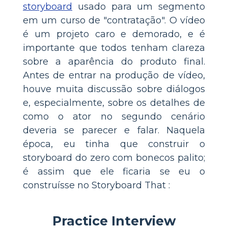
storyboard
usado para um segmento
em um curso de "contratação". O vídeo
é um projeto caro e demorado, e é
importante que todos tenham clareza
sobre a aparência do produto final.
Antes de entrar na produção de vídeo,
houve muita discussão sobre diálogos
e, especialmente, sobre os detalhes de
como o ator no segundo cenário
deveria se parecer e falar. Naquela
época, eu tinha que construir o
storyboard do zero com bonecos palito;
é assim que ele ficaria se eu o
construísse no Storyboard That :
Practice Interview