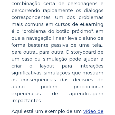
combinação certa de personagens e
percorrendo rapidamente os diálogos
correspondentes. Um dos problemas
mais comuns em cursos de eLearning
é o "problema do botão próximo", em
que a navegação linear leva o aluno de
forma bastante passiva de uma tela...
para outra... para outra. O storyboard de
um caso ou simulação pode ajudar a
criar o layout para interações
significativas: simulações que mostram
as consequências das decisões do
aluno podem proporcionar
experiências de aprendizagem
impactantes.
Aqui está um exemplo de um
vídeo de