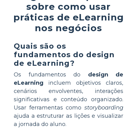
sobre como usar
práticas de eLearning
nos negócios
Quais são os
fundamentos do design
de eLearning?
Os fundamentos do
design de
eLearning
incluem objetivos claros,
cenários envolventes, interações
significativas e conteúdo organizado.
Usar ferramentas como
storyboarding
ajuda a estruturar as lições e visualizar
a jornada do aluno.