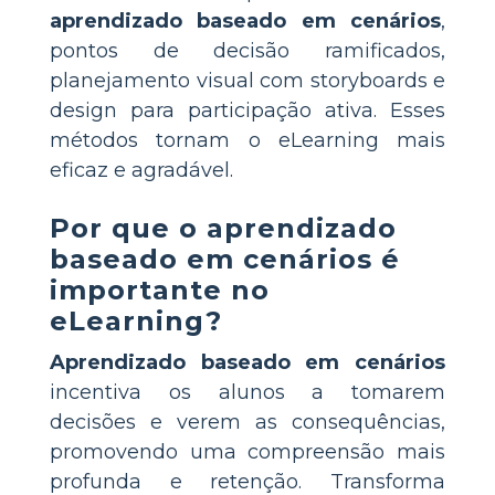
aprendizado baseado em cenários
,
pontos de decisão ramificados,
planejamento visual com storyboards e
design para participação ativa. Esses
métodos tornam o eLearning mais
eficaz e agradável.
Por que o aprendizado
baseado em cenários é
importante no
eLearning?
Aprendizado baseado em cenários
incentiva os alunos a tomarem
decisões e verem as consequências,
promovendo uma compreensão mais
profunda e retenção. Transforma