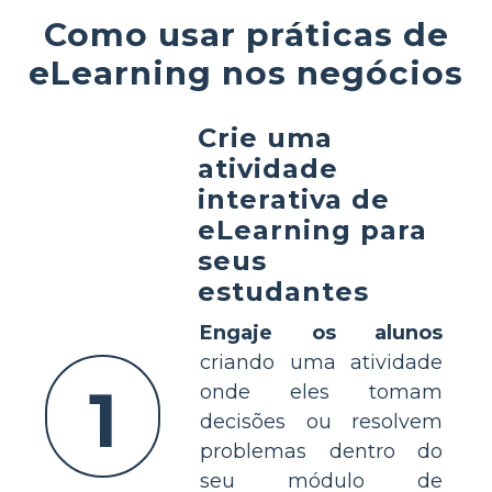
Como usar práticas de
eLearning nos negócios
Crie uma
atividade
interativa de
eLearning para
seus
estudantes
Engaje os alunos
criando uma atividade
1
onde eles tomam
decisões ou resolvem
problemas dentro do
seu módulo de