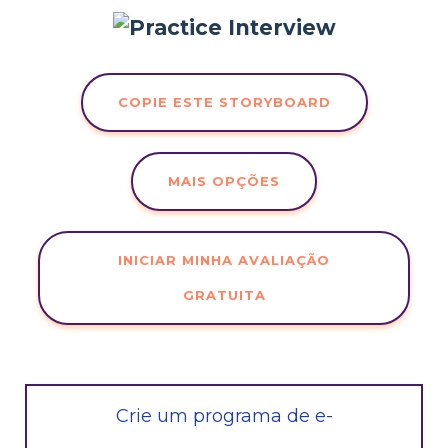
COPIE ESTE STORYBOARD
MAIS OPÇÕES
INICIAR MINHA AVALIAÇÃO
GRATUITA
Crie um programa de e-