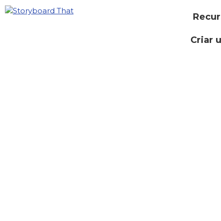
Recur
Criar 