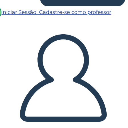
Iniciar Sessão
Cadastre-se como professor