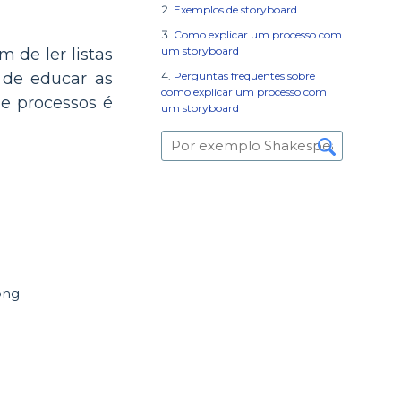
Exemplos de storyboard
Como explicar um processo com
um storyboard
 de ler listas
Perguntas frequentes sobre
 de educar as
como explicar um processo com
de processos é
um storyboard