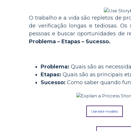
O trabalho e a vida são repletos de pr
de verificação longas e tediosas. O
pessoas e buscar oportunidades de re
Problema – Etapas – Sucesso.
Problema:
Quais são as necessid
Etapas:
Quais são as principais et
Sucesso:
Como saber quando fun
Use este modelo