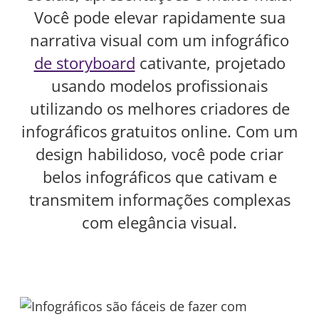
Você pode elevar rapidamente sua
narrativa visual com um infográfico
de storyboard
cativante, projetado
usando modelos profissionais
utilizando os melhores criadores de
infográficos gratuitos online. Com um
design habilidoso, você pode criar
belos infográficos que cativam e
transmitem informações complexas
com elegância visual.