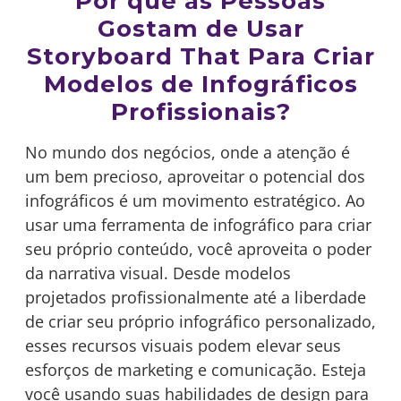
Por que as Pessoas
Gostam de Usar
Storyboard That Para Criar
Modelos de Infográficos
Profissionais?
No mundo dos negócios, onde a atenção é
um bem precioso, aproveitar o potencial dos
infográficos é um movimento estratégico. Ao
usar uma ferramenta de infográfico para criar
seu próprio conteúdo, você aproveita o poder
da narrativa visual. Desde modelos
projetados profissionalmente até a liberdade
de criar seu próprio infográfico personalizado,
esses recursos visuais podem elevar seus
esforços de marketing e comunicação. Esteja
você usando suas habilidades de design para