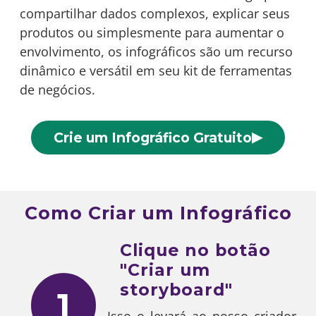
compartilhar dados complexos, explicar seus
produtos ou simplesmente para aumentar o
envolvimento, os infográficos são um recurso
dinâmico e versátil em seu kit de ferramentas
de negócios.
▶
Crie um Infográfico Gratuito
Como Criar um Infográfico
Clique no botão
"Criar um
storyboard"
1
Isso o levará ao nosso criador