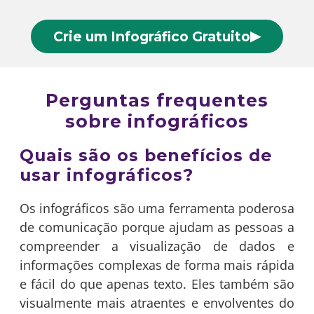
▶
Crie um Infográfico Gratuito
Perguntas frequentes
sobre infográficos
Quais são os benefícios de
usar infográficos?
Os infográficos são uma ferramenta poderosa
de comunicação porque ajudam as pessoas a
compreender a visualização de dados e
informações complexas de forma mais rápida
e fácil do que apenas texto. Eles também são
visualmente mais atraentes e envolventes do