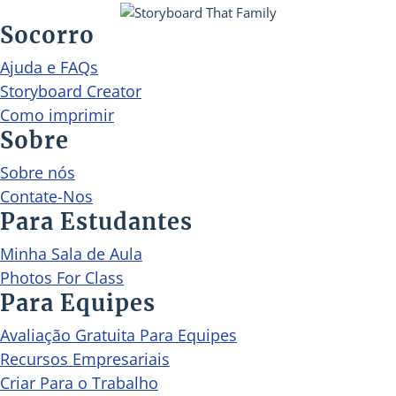
Socorro
Ajuda e FAQs
Storyboard Creator
Como imprimir
Sobre
Sobre nós
Contate-Nos
Para Estudantes
Minha Sala de Aula
Photos For Class
Para Equipes
Avaliação Gratuita Para Equipes
Recursos Empresariais
Criar Para o Trabalho