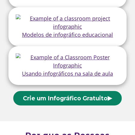
Modelos de infográfico educacional
Usando infográficos na sala de aula
▶
Crie um Infográfico Gratuito