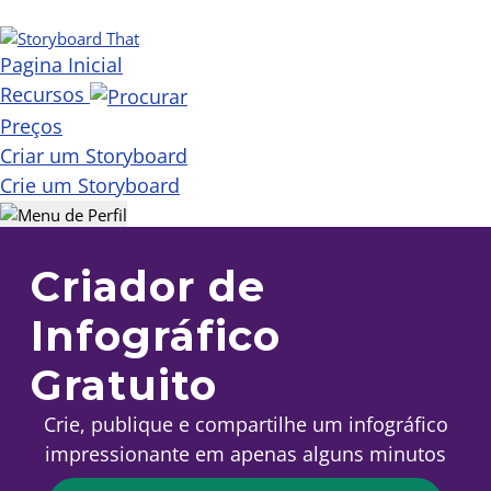
Pagina Inicial
Recursos
Preços
Criar um Storyboard
Crie um Storyboard
Criador de
Infográfico
Gratuito
Crie, publique e compartilhe um infográfico
impressionante em apenas alguns minutos