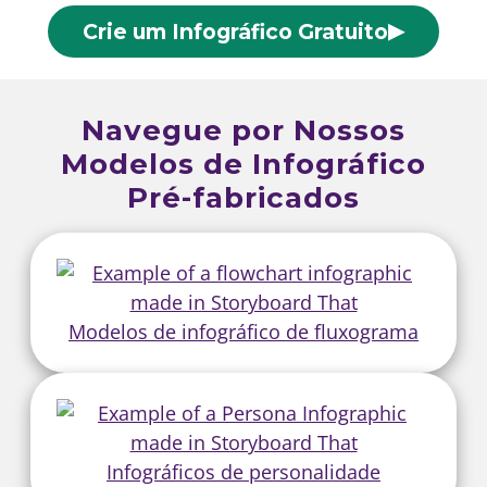
▶
Crie um Infográfico Gratuito
Navegue por Nossos
Modelos de Infográfico
Pré-fabricados
Modelos de infográfico de fluxograma
Infográficos de personalidade