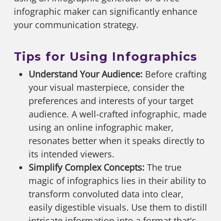
infographic maker can significantly enhance
your communication strategy.
Tips for Using Infographics
Understand Your Audience:
Before crafting
your visual masterpiece, consider the
preferences and interests of your target
audience. A well-crafted infographic, made
using an online infographic maker,
resonates better when it speaks directly to
its intended viewers.
Simplify Complex Concepts:
The true
magic of infographics lies in their ability to
transform convoluted data into clear,
easily digestible visuals. Use them to distill
intricate information into a format that's