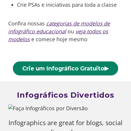
Crie PSAs e iniciativas para toda a classe
Confira nossas
categorias de modelos de
infográfico educacional
ou
veja todos os
modelos
e comece hoje mesmo
▶
Crie um Infográfico Gratuito
Infográficos Divertidos
Infographics are great for blogs, social