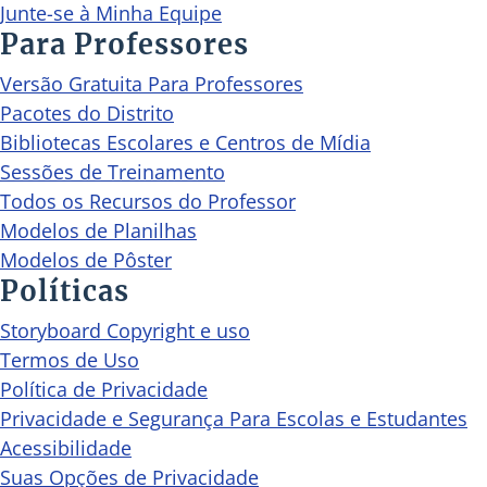
Junte-se à Minha Equipe
Para Professores
Versão Gratuita Para Professores
Pacotes do Distrito
Bibliotecas Escolares e Centros de Mídia
Sessões de Treinamento
Todos os Recursos do Professor
Modelos de Planilhas
Modelos de Pôster
Políticas
Storyboard Copyright e uso
Termos de Uso
Política de Privacidade
Privacidade e Segurança Para Escolas e Estudantes
Acessibilidade
Suas Opções de Privacidade