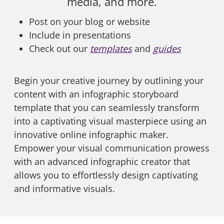
media, and more.
Post on your blog or website
Include in presentations
Check out our
templates
and
guides
Begin your creative journey by outlining your
content with an infographic storyboard
template that you can seamlessly transform
into a captivating visual masterpiece using an
innovative online infographic maker.
Empower your visual communication prowess
with an advanced infographic creator that
allows you to effortlessly design captivating
and informative visuals.