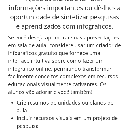
informações importantes ou dê-lhes a
oportunidade de sintetizar pesquisas
e aprendizados com infográficos.
Se você deseja aprimorar suas apresentações
em sala de aula, considere usar um criador de
infográficos gratuito que fornece uma
interface intuitiva sobre como fazer um
infográfico online, permitindo transformar
facilmente conceitos complexos em recursos
educacionais visualmente cativantes. Os
alunos vão adorar e você também!
Crie resumos de unidades ou planos de
aula
Incluir recursos visuais em um projeto de
pesquisa