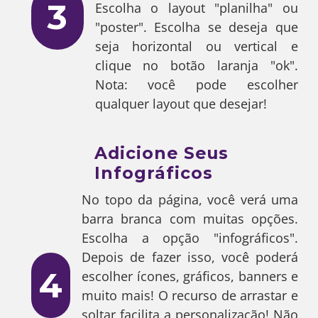
3
Escolha o layout "planilha" ou
"poster". Escolha se deseja que
seja horizontal ou vertical e
clique no botão laranja "ok".
Nota: você pode escolher
qualquer layout que desejar!
Adicione Seus
Infográficos
No topo da página, você verá uma
barra branca com muitas opções.
Escolha a opção "infográficos".
Depois de fazer isso, você poderá
4
escolher ícones, gráficos, banners e
muito mais! O recurso de arrastar e
soltar facilita a personalização! Não