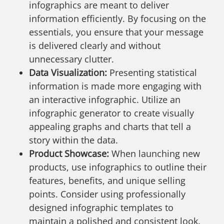
infographics are meant to deliver
information efficiently. By focusing on the
essentials, you ensure that your message
is delivered clearly and without
unnecessary clutter.
Data Visualization:
Presenting statistical
information is made more engaging with
an interactive infographic. Utilize an
infographic generator to create visually
appealing graphs and charts that tell a
story within the data.
Product Showcase:
When launching new
products, use infographics to outline their
features, benefits, and unique selling
points. Consider using professionally
designed infographic templates to
maintain a polished and consistent look.