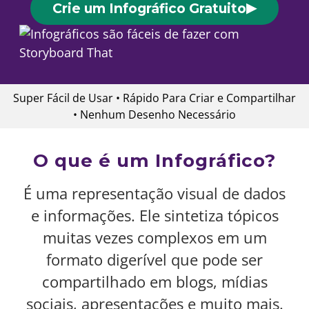
▶
Crie um Infográfico Gratuito
Super Fácil de Usar • Rápido Para Criar e Compartilhar
• Nenhum Desenho Necessário
O que é um Infográfico?
É uma representação visual de dados
e informações. Ele sintetiza tópicos
muitas vezes complexos em um
formato digerível que pode ser
compartilhado em blogs, mídias
sociais, apresentações e muito mais.