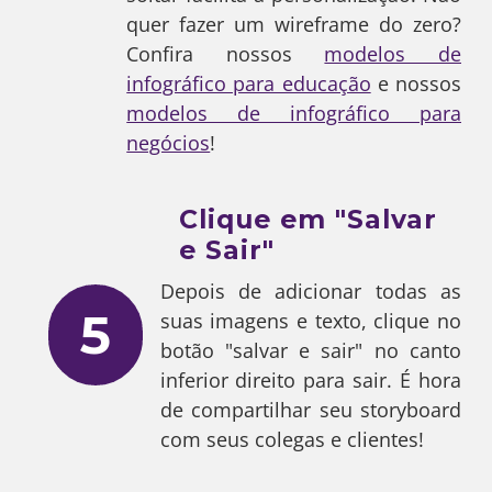
quer fazer um wireframe do zero?
Confira nossos
modelos de
infográfico para educação
e nossos
modelos de infográfico para
negócios
!
Clique em "Salvar
e Sair"
Depois de adicionar todas as
5
suas imagens e texto, clique no
botão "salvar e sair" no canto
inferior direito para sair. É hora
de compartilhar seu storyboard
com seus colegas e clientes!