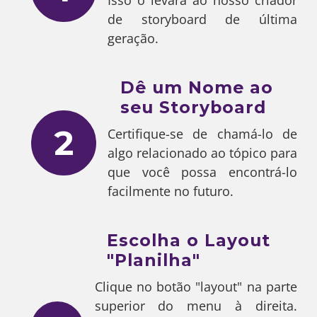
de storyboard de última
geração.
Dê um Nome ao
seu Storyboard
2
Certifique-se de chamá-lo de
algo relacionado ao tópico para
que você possa encontrá-lo
facilmente no futuro.
Escolha o Layout
"Planilha"
Clique no botão "layout" na parte
superior do menu à direita.