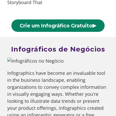
▶
Crie um Infográfico Gratuito
Infográficos de Negócios
Infographics have become an invaluable tool
in the business landscape, enabling
organizations to convey complex information
in visually engaging ways. Whether you're
looking to illustrate data trends or present
your product offerings, infographics created
using an infographic generator or a free