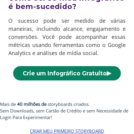
é bem-sucedido?
O sucesso pode ser medido de várias
maneiras, incluindo alcance, engajamento e
conversões. Você pode acompanhar essas
métricas usando ferramentas como o Google
Analytics e análises de mídia social.
▶
Crie um Infográfico Gratuito
Mais de
40 milhões de
storyboards criados.
Sem Downloads, sem Cartão de Crédito e sem Necessidade de
Login Para Experimentar!
CRIAR MEU PRIMEIRO STORYBOARD