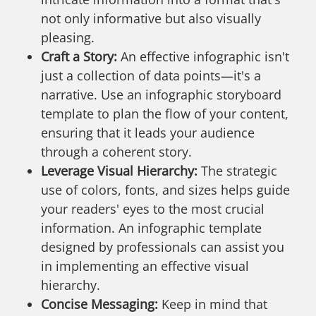
not only informative but also visually
pleasing.
Craft a Story:
An effective infographic isn't
just a collection of data points—it's a
narrative. Use an infographic storyboard
template to plan the flow of your content,
ensuring that it leads your audience
through a coherent story.
Leverage Visual Hierarchy:
The strategic
use of colors, fonts, and sizes helps guide
your readers' eyes to the most crucial
information. An infographic template
designed by professionals can assist you
in implementing an effective visual
hierarchy.
Concise Messaging:
Keep in mind that