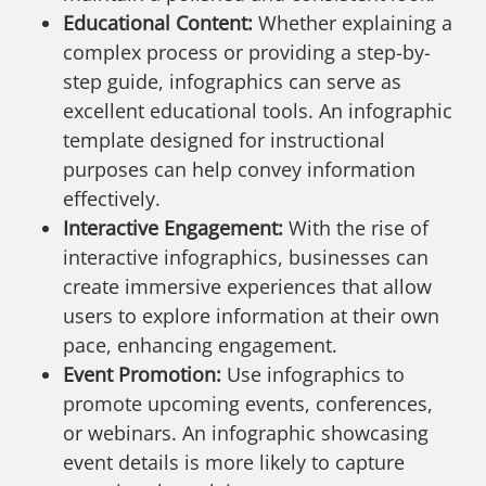
Educational Content:
Whether explaining a
complex process or providing a step-by-
step guide, infographics can serve as
excellent educational tools. An infographic
template designed for instructional
purposes can help convey information
effectively.
Interactive Engagement:
With the rise of
interactive infographics, businesses can
create immersive experiences that allow
users to explore information at their own
pace, enhancing engagement.
Event Promotion:
Use infographics to
promote upcoming events, conferences,
or webinars. An infographic showcasing
event details is more likely to capture