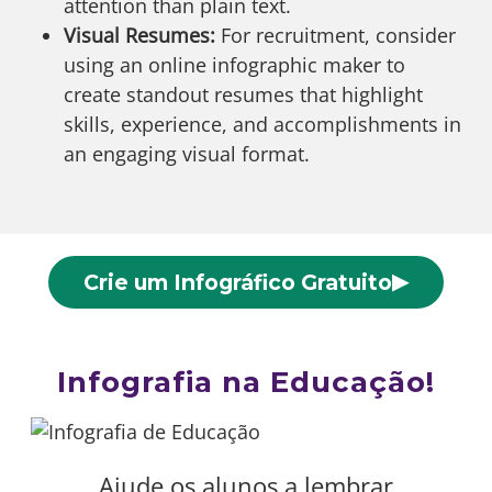
attention than plain text.
Visual Resumes:
For recruitment, consider
using an online infographic maker to
create standout resumes that highlight
skills, experience, and accomplishments in
an engaging visual format.
▶
Crie um Infográfico Gratuito
Infografia na Educação!
Ajude os alunos a lembrar