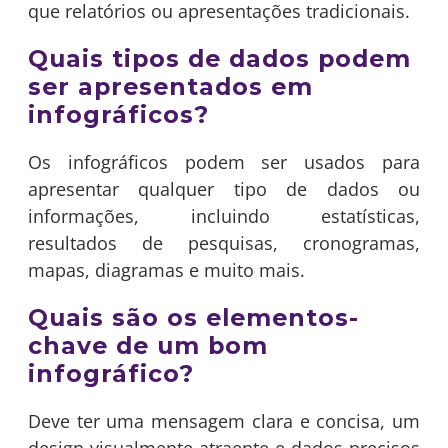
que relatórios ou apresentações tradicionais.
Quais tipos de dados podem
ser apresentados em
infográficos?
Os infográficos podem ser usados para
apresentar qualquer tipo de dados ou
informações, incluindo estatísticas,
resultados de pesquisas, cronogramas,
mapas, diagramas e muito mais.
Quais são os elementos-
chave de um bom
infográfico?
Deve ter uma mensagem clara e concisa, um
design visualmente atraente e dados precisos