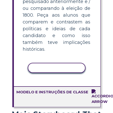
pesquisado anteriormente e /
ou comparando à eleição de
1800. Peça aos alunos que
comparem e contrastem as
políticas e ideias de cada
candidato e como isso
também teve implicações
históricas.
COPIAR ATIVIDADE
MODELO E INSTRUÇÕES DE CLASSE