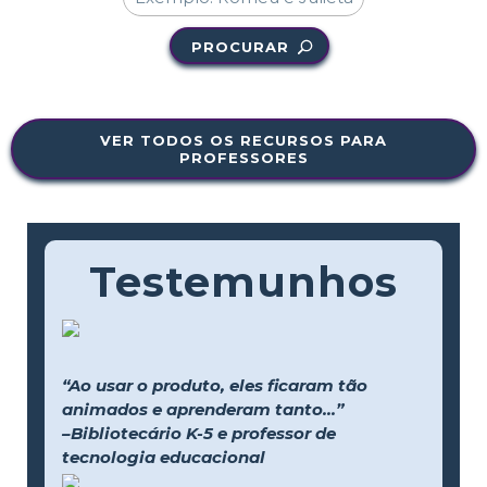
PROCURAR
VER TODOS OS RECURSOS PARA
PROFESSORES
Testemunhos
“Ao usar o produto, eles ficaram tão
animados e aprenderam tanto...”
–Bibliotecário K-5 e professor de
tecnologia educacional