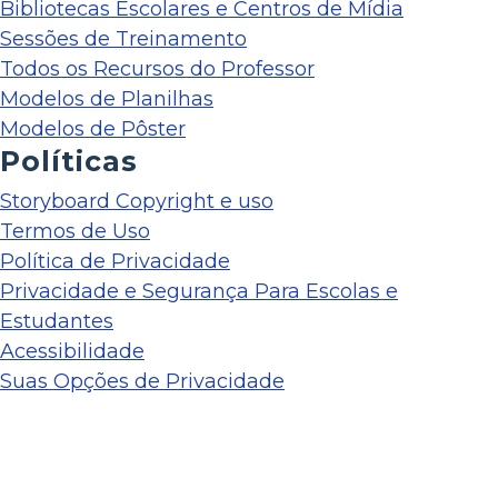
Bibliotecas Escolares e Centros de Mídia
Sessões de Treinamento
Todos os Recursos do Professor
Modelos de Planilhas
Modelos de Pôster
Políticas
Storyboard Copyright e uso
Termos de Uso
Política de Privacidade
Privacidade e Segurança Para Escolas e
Estudantes
Acessibilidade
Suas Opções de Privacidade