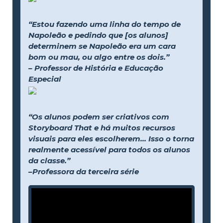
“Estou fazendo uma linha do tempo de
Napoleão e pedindo que [os alunos]
determinem se Napoleão era um cara
bom ou mau, ou algo entre os dois.”
– Professor de História e Educação
Especial
“Os alunos podem ser criativos com
Storyboard That e há muitos recursos
visuais para eles escolherem... Isso o torna
realmente acessível para todos os alunos
da classe.”
–Professora da terceira série