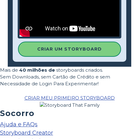
CRIAR UM STORYBOARD
Mais de
40 milhões de
storyboards criados.
Sem Downloads, sem Cartão de Crédito e sem
Necessidade de Login Para Experimentar!
CRIAR MEU PRIMEIRO STORYBOARD
Socorro
Ajuda e FAQs
Storyboard Creator