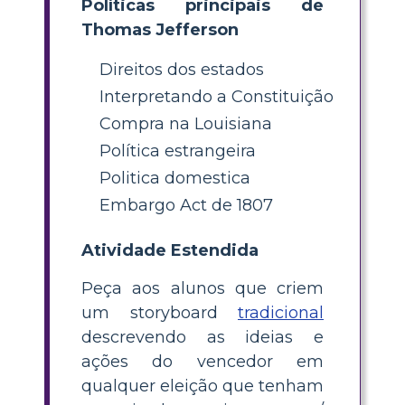
Políticas principais de
Thomas Jefferson
Direitos dos estados
Interpretando a Constituição
Compra na Louisiana
Política estrangeira
Politica domestica
Embargo Act de 1807
Atividade Estendida
Peça aos alunos que criem
um storyboard
tradicional
descrevendo as ideias e
ações do vencedor em
qualquer eleição que tenham