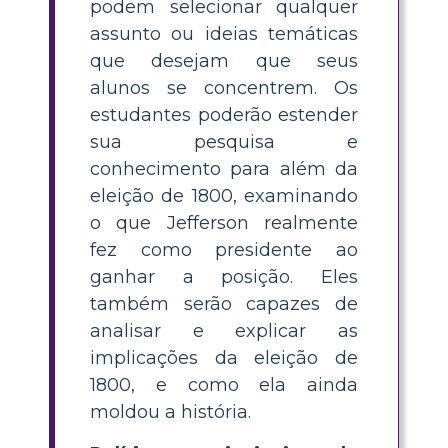
podem selecionar qualquer
assunto ou ideias temáticas
que desejam que seus
alunos se concentrem. Os
estudantes poderão estender
sua pesquisa e
conhecimento para além da
eleição de 1800, examinando
o que Jefferson realmente
fez como presidente ao
ganhar a posição. Eles
também serão capazes de
analisar e explicar as
implicações da eleição de
1800, e como ela ainda
moldou a história.