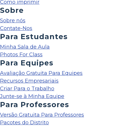
Como imprimir
Sobre
Sobre nós
Contate-Nos
Para Estudantes
Minha Sala de Aula
Photos For Class
Para Equipes
Avaliação Gratuita Para Equipes
Recursos Empresariais
Criar Para o Trabalho
Junte-se à Minha Equipe
Para Professores
Versão Gratuita Para Professores
Pacotes do Distrito