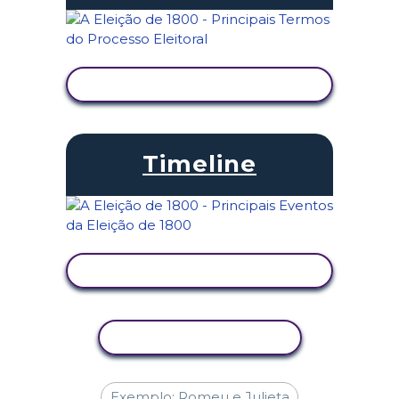
VER ATIVIDADE
Timeline
VER ATIVIDADE
COPIAR ATIVIDADE