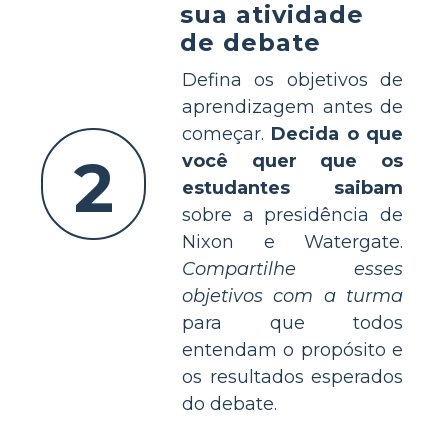
sua atividade
de debate
Defina os objetivos de
aprendizagem antes de
começar.
Decida o que
2
você quer que os
estudantes saibam
sobre a presidência de
Nixon e Watergate.
Compartilhe esses
objetivos com a turma
para que todos
entendam o propósito e
os resultados esperados
do debate.