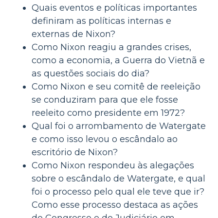
Quais eventos e políticas importantes
definiram as políticas internas e
externas de Nixon?
Como Nixon reagiu a grandes crises,
como a economia, a Guerra do Vietnã e
as questões sociais do dia?
Como Nixon e seu comitê de reeleição
se conduziram para que ele fosse
reeleito como presidente em 1972?
Qual foi o arrombamento de Watergate
e como isso levou o escândalo ao
escritório de Nixon?
Como Nixon respondeu às alegações
sobre o escândalo de Watergate, e qual
foi o processo pelo qual ele teve que ir?
Como esse processo destaca as ações
do Congresso e do Judiciário em