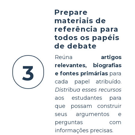
Prepare
materiais de
referência para
todos os papéis
de debate
Reúna
artigos
3
relevantes, biografias
e fontes primárias
para
cada papel atribuído.
Distribua esses recursos
aos estudantes para
que possam construir
seus argumentos e
perguntas com
informações precisas.