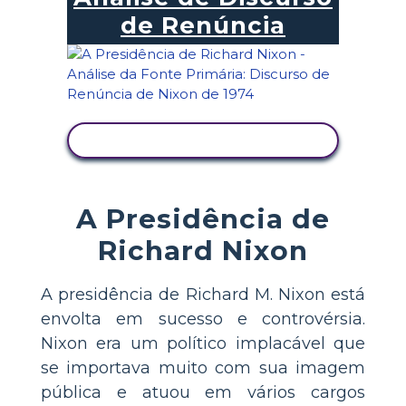
de Renúncia
VER ATIVIDADE
A Presidência de
Richard Nixon
A presidência de Richard M. Nixon está
envolta em sucesso e controvérsia.
Nixon era um político implacável que
se importava muito com sua imagem
pública e atuou em vários cargos