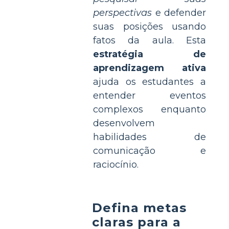
perspectivas
e defender
suas posições usando
fatos da aula. Esta
estratégia de
aprendizagem ativa
ajuda os estudantes a
entender eventos
complexos enquanto
desenvolvem
habilidades de
comunicação e
raciocínio.
Defina metas
claras para a