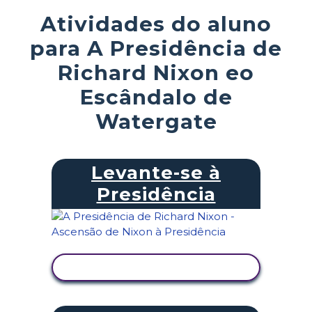
Atividades do aluno
para A Presidência de
Richard Nixon eo
Escândalo de
Watergate
Levante-se à
Presidência
VER ATIVIDADE