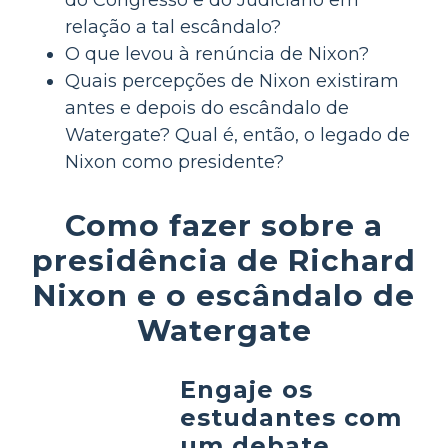
relação a tal escândalo?
O que levou à renúncia de Nixon?
Quais percepções de Nixon existiram
antes e depois do escândalo de
Watergate? Qual é, então, o legado de
Nixon como presidente?
Como fazer sobre a
presidência de Richard
Nixon e o escândalo de
Watergate
Engaje os
estudantes com
um debate