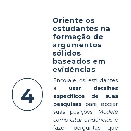
Oriente os
estudantes na
formação de
argumentos
sólidos
baseados em
evidências
Encoraje os estudantes
4
a
usar detalhes
específicos de suas
pesquisas
para apoiar
suas posições.
Modele
como citar evidências
e
fazer perguntas que