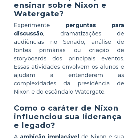
ensinar sobre Nixon e
Watergate?
Experimente
perguntas para
discussão
, dramatizações de
audiências no Senado, análise de
fontes primárias ou criação de
storyboards dos principais eventos.
Essas atividades envolvem os alunos e
ajudam a entenderem as
complexidades da presidência de
Nixon e do escândalo Watergate.
Como o caráter de Nixon
influenciou sua liderança
e legado?
A
ambição implacável
de Nixon e sua