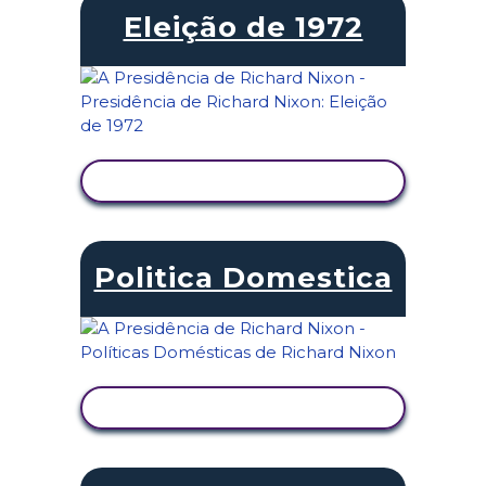
Eleição de 1972
VER ATIVIDADE
Politica Domestica
VER ATIVIDADE