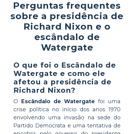
Perguntas frequentes
sobre a presidência de
Richard Nixon e o
escândalo de
Watergate
O que foi o Escândalo de
Watergate e como ele
afetou a presidência de
Richard Nixon?
O
Escândalo de Watergate
foi uma
crise política no início dos anos 1970
envolvendo uma invasão na sede do
Partido Democrata e uma tentativa de
encobrir pelo governo do presidente