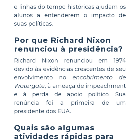
e linhas do tempo históricas ajudam os
alunos a entenderem o impacto de
suas políticas.
Por que Richard Nixon
renunciou à presidência?
Richard Nixon renunciou em 1974
devido às evidências crescentes de seu
envolvimento no
encobrimento de
Watergate
, à ameaça de impeachment
e à perda de apoio político. Sua
renúncia foi a primeira de um
presidente dos EUA.
Quais são algumas
atividades rápidas para