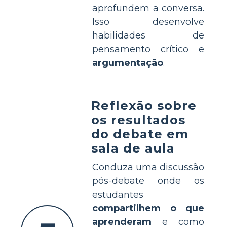
aprofundem a conversa.
Isso desenvolve
habilidades de
pensamento crítico e
argumentação
.
Reflexão sobre
os resultados
do debate em
sala de aula
Conduza uma discussão
pós-debate onde os
estudantes
compartilhem o que
aprenderam
e como