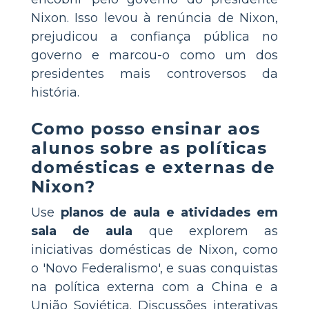
Nixon. Isso levou à renúncia de Nixon,
prejudicou a confiança pública no
governo e marcou-o como um dos
presidentes mais controversos da
história.
Como posso ensinar aos
alunos sobre as políticas
domésticas e externas de
Nixon?
Use
planos de aula e atividades em
sala de aula
que explorem as
iniciativas domésticas de Nixon, como
o 'Novo Federalismo', e suas conquistas
na política externa com a China e a
União Soviética. Discussões interativas