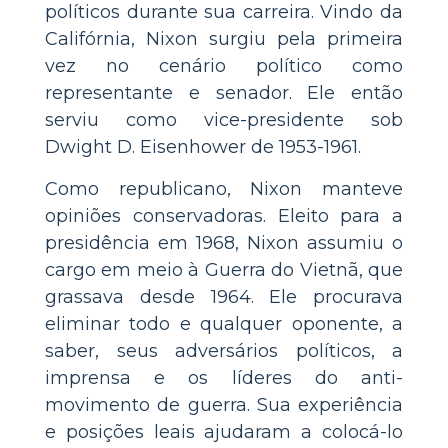
políticos durante sua carreira. Vindo da
Califórnia, Nixon surgiu pela primeira
vez no cenário político como
representante e senador. Ele então
serviu como vice-presidente sob
Dwight D. Eisenhower de 1953-1961.
Como republicano, Nixon manteve
opiniões conservadoras. Eleito para a
presidência em 1968, Nixon assumiu o
cargo em meio à Guerra do Vietnã, que
grassava desde 1964. Ele procurava
eliminar todo e qualquer oponente, a
saber, seus adversários políticos, a
imprensa e os líderes do anti-
movimento de guerra. Sua experiência
e posições leais ajudaram a colocá-lo