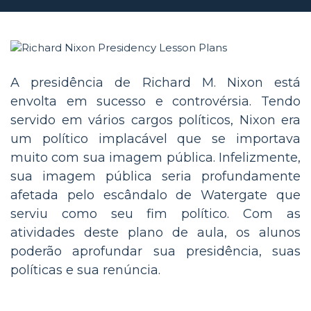
A presidência de Richard M. Nixon está
envolta em sucesso e controvérsia. Tendo
servido em vários cargos políticos, Nixon era
um político implacável que se importava
muito com sua imagem pública. Infelizmente,
sua imagem pública seria profundamente
afetada pelo escândalo de Watergate que
serviu como seu fim político. Com as
atividades deste plano de aula, os alunos
poderão aprofundar sua presidência, suas
políticas e sua renúncia.