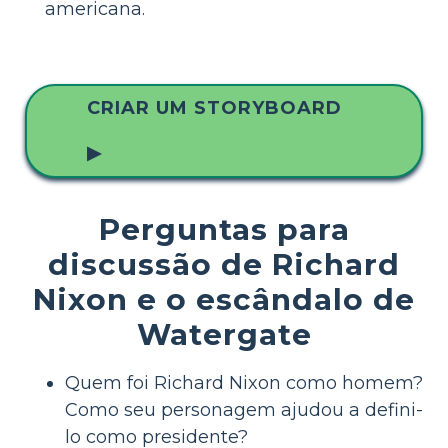
americana.
CRIAR UM STORYBOARD
▶
Perguntas para
discussão de Richard
Nixon e o escândalo de
Watergate
Quem foi Richard Nixon como homem?
Como seu personagem ajudou a defini-
lo como presidente?