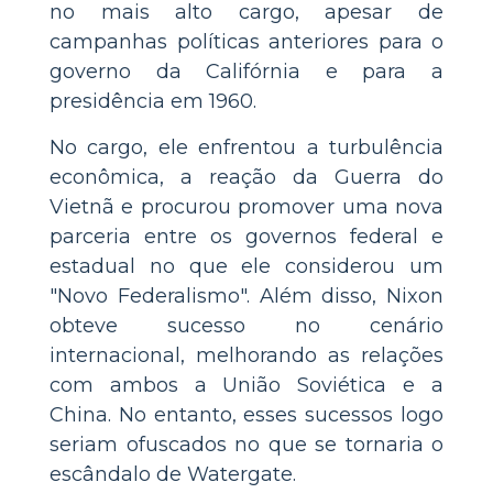
no mais alto cargo, apesar de
campanhas políticas anteriores para o
governo da Califórnia e para a
presidência em 1960.
No cargo, ele enfrentou a turbulência
econômica, a reação da Guerra do
Vietnã e procurou promover uma nova
parceria entre os governos federal e
estadual no que ele considerou um
"Novo Federalismo". Além disso, Nixon
obteve sucesso no cenário
internacional, melhorando as relações
com ambos a União Soviética e a
China. No entanto, esses sucessos logo
seriam ofuscados no que se tornaria o
escândalo de Watergate.