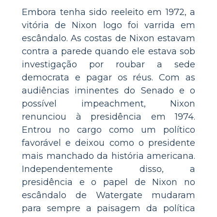
Embora tenha sido reeleito em 1972, a
vitória de Nixon logo foi varrida em
escândalo. As costas de Nixon estavam
contra a parede quando ele estava sob
investigação por roubar a sede
democrata e pagar os réus. Com as
audiências iminentes do Senado e o
possível impeachment, Nixon
renunciou à presidência em 1974.
Entrou no cargo como um político
favorável e deixou como o presidente
mais manchado da história americana.
Independentemente disso, a
presidência e o papel de Nixon no
escândalo de Watergate mudaram
para sempre a paisagem da política