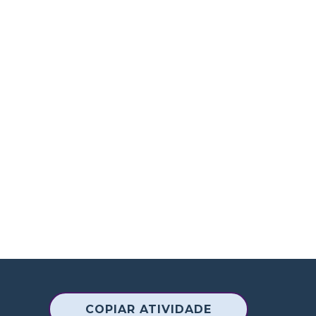
COPIAR ATIVIDADE