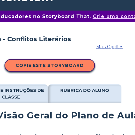
educadores no Storyboard That.
Crie uma conta
Mais Opções
COPIE ESTE STORYBOARD
E INSTRUÇÕES DE
RUBRICA DO ALUNO
CLASSE
Visão Geral do Plano de Aul