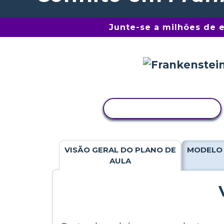
Junte-se a milhões de 
COPIAR ATIVIDADE
VISÃO GERAL DO PLANO DE
MODELO 
AULA