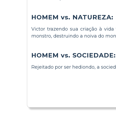
HOMEM vs. NATUREZA: F
Victor trazendo sua criação à vida 
monstro, destruindo a noiva do mon
HOMEM vs. SOCIEDADE: 
Rejeitado por ser hediondo, a socie