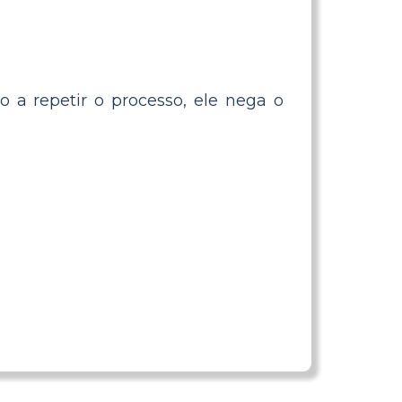
do a repetir o processo, ele nega o