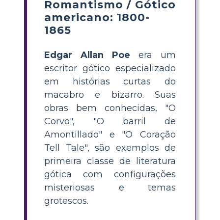
Romantismo / Gótico
americano: 1800-
1865
Edgar Allan Poe
era um
escritor gótico especializado
em histórias curtas do
macabro e bizarro. Suas
obras bem conhecidas, "O
Corvo", "O barril de
Amontillado" e "O Coração
Tell Tale", são exemplos de
primeira classe de literatura
gótica com configurações
misteriosas e temas
grotescos.