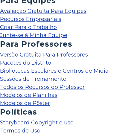
Para Equipes
Avaliação Gratuita Para Equipes
Recursos Empresariais
Criar Para o Trabalho
Junte-se à Minha Equipe
Para Professores
Versão Gratuita Para Professores
Pacotes do Distrito
Bibliotecas Escolares e Centros de Mídia
Sessões de Treinamento
Todos os Recursos do Professor
Modelos de Planilhas
Modelos de Pôster
Políticas
Storyboard Copyright e uso
Termos de Uso