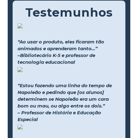
Testemunhos
“Ao usar o produto, eles ficaram tão
animados e aprenderam tanto...”
–Bibliotecário K-5 e professor de
tecnologia educacional
“Estou fazendo uma linha do tempo de
Napoleão e pedindo que [os alunos]
determinem se Napoleão era um cara
bom ou mau, ou algo entre os dois.”
– Professor de História e Educação
Especial