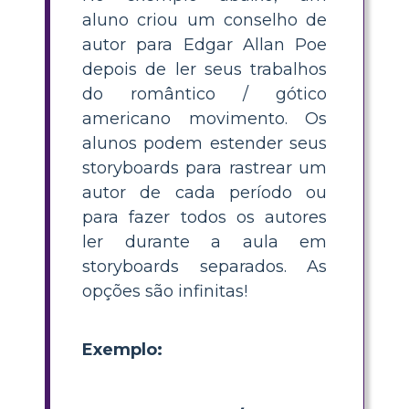
aluno criou um conselho de
autor para Edgar Allan Poe
depois de ler seus trabalhos
do romântico / gótico
americano movimento. Os
alunos podem estender seus
storyboards para rastrear um
autor de cada período ou
para fazer todos os autores
ler durante a aula em
storyboards separados. As
opções são infinitas!
Exemplo: