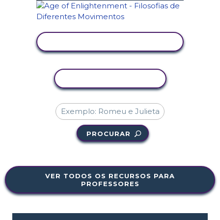
VER ATIVIDADE
COPIAR ATIVIDADE
PROCURAR
VER TODOS OS RECURSOS PARA
PROFESSORES