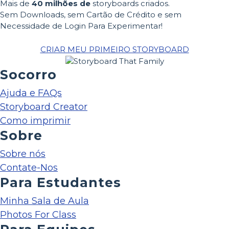
Mais de
40 milhões de
storyboards criados.
Sem Downloads, sem Cartão de Crédito e sem
Necessidade de Login Para Experimentar!
CRIAR MEU PRIMEIRO STORYBOARD
Socorro
Ajuda e FAQs
Storyboard Creator
Como imprimir
Sobre
Sobre nós
Contate-Nos
Para Estudantes
Minha Sala de Aula
Photos For Class