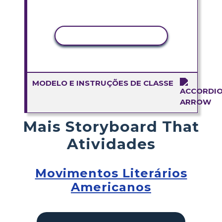
COPIAR ATIVIDADE
MODELO E INSTRUÇÕES DE CLASSE
Mais Storyboard That
Atividades
Movimentos Literários
Americanos