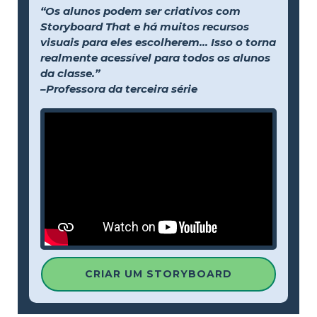
“Os alunos podem ser criativos com
Storyboard That e há muitos recursos
visuais para eles escolherem... Isso o torna
realmente acessível para todos os alunos
da classe.”
–Professora da terceira série
CRIAR UM STORYBOARD