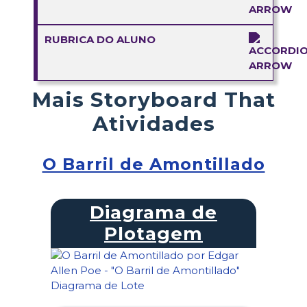
RUBRICA DO ALUNO
Mais Storyboard That
Atividades
O Barril de Amontillado
Diagrama de
Plotagem