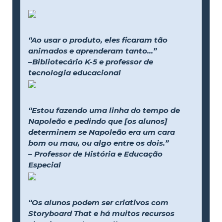
“Ao usar o produto, eles ficaram tão
animados e aprenderam tanto...”
–Bibliotecário K-5 e professor de
tecnologia educacional
“Estou fazendo uma linha do tempo de
Napoleão e pedindo que [os alunos]
determinem se Napoleão era um cara
bom ou mau, ou algo entre os dois.”
– Professor de História e Educação
Especial
“Os alunos podem ser criativos com
Storyboard That e há muitos recursos