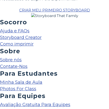
CRIAR MEU PRIMEIRO STORYBOARD
Socorro
Ajuda e FAQs
Storyboard Creator
Como imprimir
Sobre
Sobre nós
Contate-Nos
Para Estudantes
Minha Sala de Aula
Photos For Class
Para Equipes
Avaliação Gratuita Para Equipes