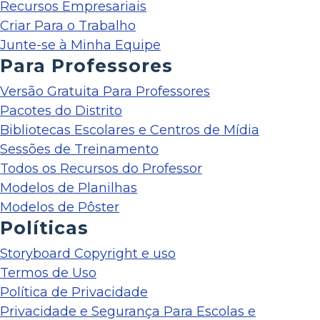
Recursos Empresariais
Criar Para o Trabalho
Junte-se à Minha Equipe
Para Professores
Versão Gratuita Para Professores
Pacotes do Distrito
Bibliotecas Escolares e Centros de Mídia
Sessões de Treinamento
Todos os Recursos do Professor
Modelos de Planilhas
Modelos de Pôster
Políticas
Storyboard Copyright e uso
Termos de Uso
Política de Privacidade
Privacidade e Segurança Para Escolas e