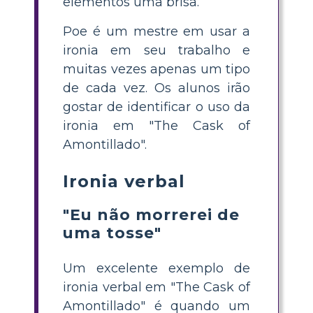
elementos uma brisa.
Poe é um mestre em usar a
ironia em seu trabalho e
muitas vezes apenas um tipo
de cada vez. Os alunos irão
gostar de identificar o uso da
ironia em "The Cask of
Amontillado".
Ironia verbal
"Eu não morrerei de
uma tosse"
Um excelente exemplo de
ironia verbal em "The Cask of
Amontillado" é quando um