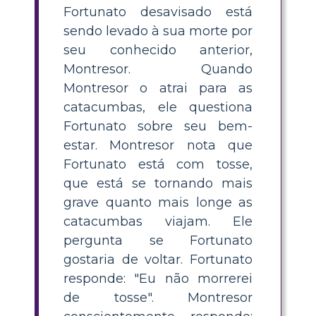
Fortunato desavisado está
sendo levado à sua morte por
seu conhecido anterior,
Montresor. Quando
Montresor o atrai para as
catacumbas, ele questiona
Fortunato sobre seu bem-
estar. Montresor nota que
Fortunato está com tosse,
que está se tornando mais
grave quanto mais longe as
catacumbas viajam. Ele
pergunta se Fortunato
gostaria de voltar. Fortunato
responde: "Eu não morrerei
de tosse". Montresor