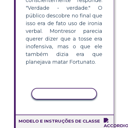
conscientemente responde:
"Verdade - verdade." O
público descobre no final que
isso era de fato uso de ironia
verbal. Montresor parecia
querer dizer que a tosse era
inofensiva, mas o que ele
também dizia era que
planejava matar Fortunato.
COPIAR ATIVIDADE
MODELO E INSTRUÇÕES DE CLASSE