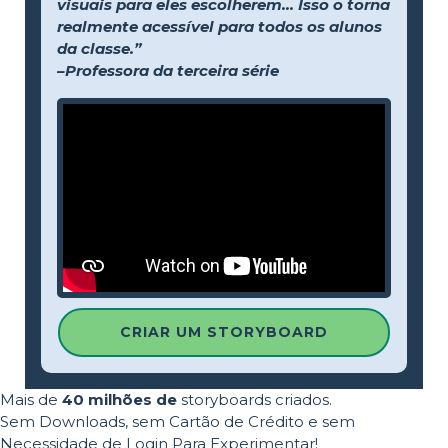
visuais para eles escolherem... Isso o torna
realmente acessível para todos os alunos
da classe.”
–Professora da terceira série
CRIAR UM STORYBOARD
Mais de
40 milhões de
storyboards criados.
Sem Downloads, sem Cartão de Crédito e sem
Necessidade de Login Para Experimentar!