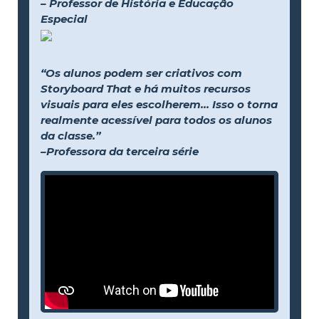
– Professor de História e Educação
Especial
“Os alunos podem ser criativos com
Storyboard That e há muitos recursos
visuais para eles escolherem... Isso o torna
realmente acessível para todos os alunos
da classe.”
–Professora da terceira série