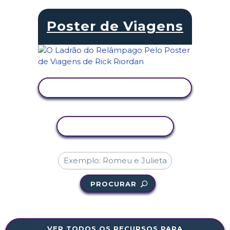
Poster de Viagens
VER ATIVIDADE
COPIAR ATIVIDADE
PROCURAR
VER TODOS OS RECURSOS PARA