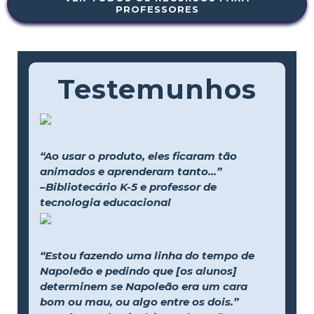
PROFESSORES
Testemunhos
“Ao usar o produto, eles ficaram tão
animados e aprenderam tanto...”
–Bibliotecário K-5 e professor de
tecnologia educacional
“Estou fazendo uma linha do tempo de
Napoleão e pedindo que [os alunos]
determinem se Napoleão era um cara
bom ou mau, ou algo entre os dois.”