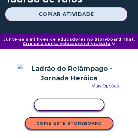
COPIAR ATIVIDADE
Junte-se a milhões de educadores no Storyboard That.
Crie uma conta educacional gratuita
✨
Mais Opções
COPIAR ATIVIDADE
COPIE ESTE STORYBOARD