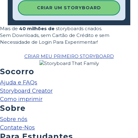
CRIAR UM STORYBOARD
Mais de
40 milhões de
storyboards criados.
Sem Downloads, sem Cartão de Crédito e sem
Necessidade de Login Para Experimentar!
CRIAR MEU PRIMEIRO STORYBOARD
Socorro
Ajuda e FAQs
Storyboard Creator
Como imprimir
Sobre
Sobre nós
Contate-Nos
Para Estudantes