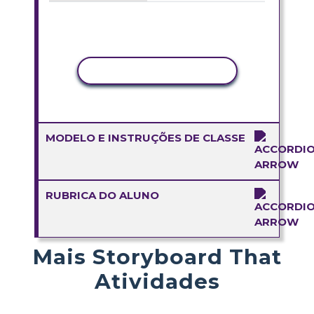
COPIAR ATIVIDADE
MODELO E INSTRUÇÕES DE CLASSE
RUBRICA DO ALUNO
Mais Storyboard That
Atividades