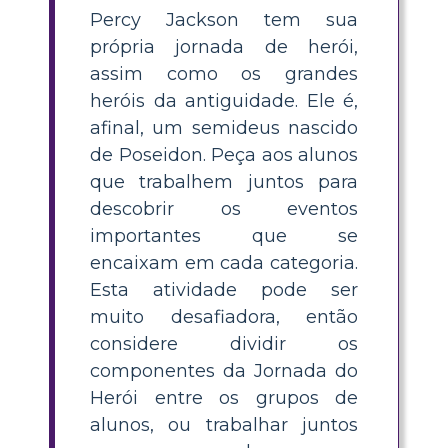
Percy Jackson tem sua
própria jornada de herói,
assim como os grandes
heróis da antiguidade. Ele é,
afinal, um semideus nascido
de Poseidon. Peça aos alunos
que trabalhem juntos para
descobrir os eventos
importantes que se
encaixam em cada categoria.
Esta atividade pode ser
muito desafiadora, então
considere dividir os
componentes da Jornada do
Herói entre os grupos de
alunos, ou trabalhar juntos