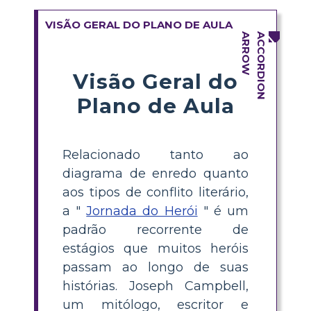
VISÃO GERAL DO PLANO DE AULA
Visão Geral do
Plano de Aula
Relacionado tanto ao
diagrama de enredo quanto
aos tipos de conflito literário,
a "
Jornada do Herói
" é um
padrão recorrente de
estágios que muitos heróis
passam ao longo de suas
histórias. Joseph Campbell,
um mitólogo, escritor e