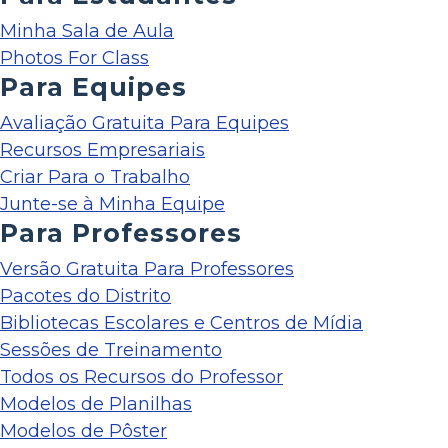
Minha Sala de Aula
Photos For Class
Para Equipes
Avaliação Gratuita Para Equipes
Recursos Empresariais
Criar Para o Trabalho
Junte-se à Minha Equipe
Para Professores
Versão Gratuita Para Professores
Pacotes do Distrito
Bibliotecas Escolares e Centros de Mídia
Sessões de Treinamento
Todos os Recursos do Professor
Modelos de Planilhas
Modelos de Pôster