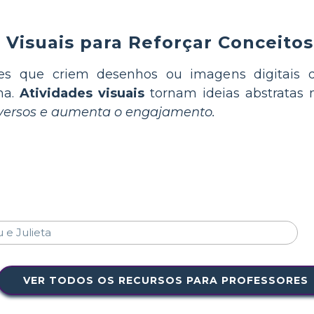
 Visuais para Reforçar Conceitos
es que criem desenhos ou imagens digitais 
ma.
Atividades visuais
tornam ideias abstratas
iversos e aumenta o engajamento.
VER TODOS OS RECURSOS PARA PROFESSORES