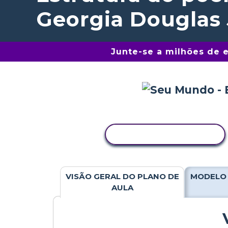
Georgia Douglas
Junte-se a milhões de 
COPIAR ATIVIDADE
VISÃO GERAL DO PLANO DE
MODELO 
AULA