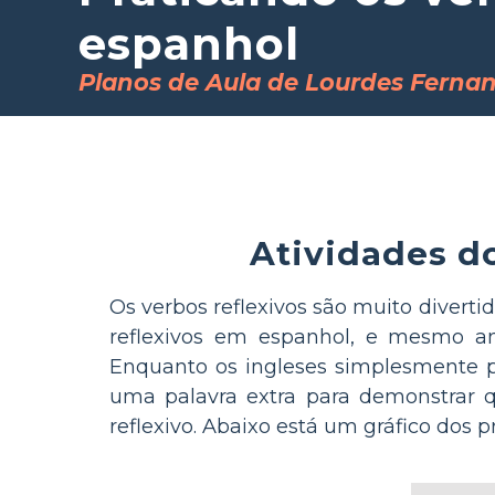
espanhol
Planos de Aula de Lourdes Ferna
Atividades d
Os verbos reflexivos são muito diverti
reflexivos em espanhol, e mesmo an
Enquanto os ingleses simplesmente 
uma palavra extra para demonstrar 
reflexivo. Abaixo está um gráfico dos p