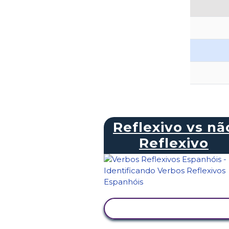
Reflexivo vs nã
Reflexivo
VER ATIVIDADE