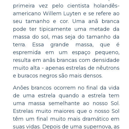
primeira vez pelo cientista holandês-
americano Willem Luyten e se refere ao
seu tamanho e cor. Uma anã branca
pode ter tipicamente uma metade da
massa do sol, mas seja do tamanho da
terra. Essa grande massa, que é
espremida em um espaço pequeno,
resulta em anãs brancas com densidade
muito alta - apenas estrelas de nêutrons
e buracos negros são mais densos.
Anões brancos ocorrem no final da vida
de uma estrela quando a estrela tem
uma massa semelhante ao nosso Sol.
Estrelas muito maiores que o nosso Sol
têm um final muito mais dramático em
suas vidas. Depois de uma supernova, as