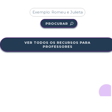
PROCURAR
VER TODOS OS RECURSOS PARA
PROFESSORES