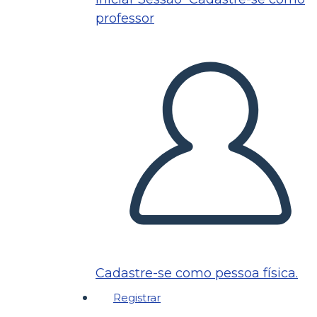
professor
Cadastre-se como pessoa física.
Registrar