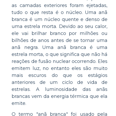
as camadas exteriores foram ejetadas,
tudo o que resta é o núcleo. Uma anã
branca é um núcleo quente e denso de
uma estrela morta. Devido ao seu calor,
ele vai brilhar branco por milhões ou
bilhões de anos antes de se tornar uma
anã negra. Uma anã branca é uma
estrela morta, o que significa que não há
reações de fusão nuclear ocorrendo. Eles
emitem luz, no entanto eles são muito
mais escuros do que os estágios
anteriores de um ciclo de vida de
estrelas. A luminosidade das anãs
brancas vem da energia térmica que ela
emite.
O termo "anã branca" foi usado pela