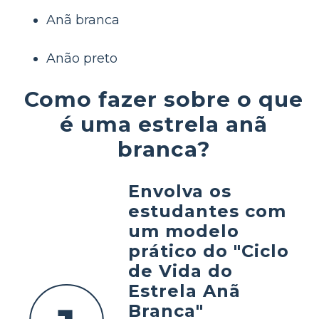
Anã branca
Anão preto
Como fazer sobre o que
é uma estrela anã
branca?
Envolva os
estudantes com
um modelo
prático do "Ciclo
de Vida do
Estrela Anã
Branca"