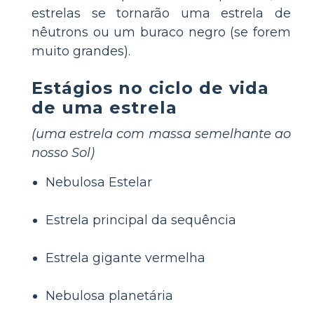
estrelas se tornarão uma estrela de
nêutrons ou um buraco negro (se forem
muito grandes).
Estágios no ciclo de vida
de uma estrela
(uma estrela com massa semelhante ao
nosso Sol)
Nebulosa Estelar
Estrela principal da sequência
Estrela gigante vermelha
Nebulosa planetária