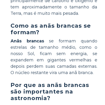
principalmente de carbono e oxigênio e
tem aproximadamente o tamanho da
Terra, mas é muito mais pesada.
Como as anãs brancas se
formam?
Anãs brancas
se formam quando
estrelas de tamanho médio, como o
nosso Sol, ficam sem energia, se
expandem em gigantes vermelhas e
depois perdem suas camadas externas.
O núcleo restante vira uma anã branca.
Por que as anãs brancas
são importantes na
astronomia?