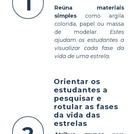
1
Reúna materiais
simples
como argila
colorida, papel ou massa
de modelar.
Estes
ajudam os estudantes a
visualizar cada fase da
vida de uma estrela.
Orientar os
estudantes a
pesquisar e
rotular as fases
da vida das
estrelas