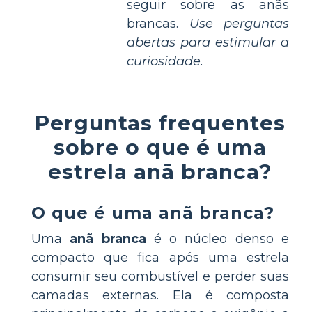
seguir sobre as anãs
brancas.
Use perguntas
abertas para estimular a
curiosidade.
Perguntas frequentes
sobre o que é uma
estrela anã branca?
O que é uma anã branca?
Uma
anã branca
é o núcleo denso e
compacto que fica após uma estrela
consumir seu combustível e perder suas
camadas externas. Ela é composta