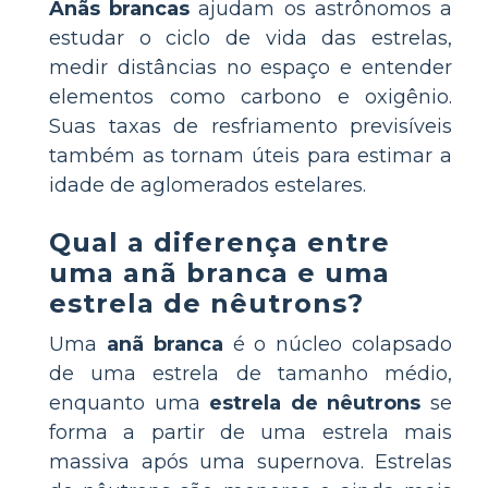
Anãs brancas
ajudam os astrônomos a
estudar o ciclo de vida das estrelas,
medir distâncias no espaço e entender
elementos como carbono e oxigênio.
Suas taxas de resfriamento previsíveis
também as tornam úteis para estimar a
idade de aglomerados estelares.
Qual a diferença entre
uma anã branca e uma
estrela de nêutrons?
Uma
anã branca
é o núcleo colapsado
de uma estrela de tamanho médio,
enquanto uma
estrela de nêutrons
se
forma a partir de uma estrela mais
massiva após uma supernova. Estrelas