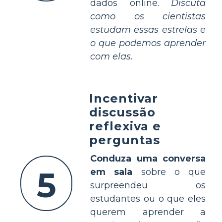
dados online.
Discuta
como os cientistas
estudam essas estrelas e
o que podemos aprender
com elas.
Incentivar
discussão
reflexiva e
perguntas
Conduza uma conversa
5
em sala
sobre o que
surpreendeu os
estudantes ou o que eles
querem aprender a