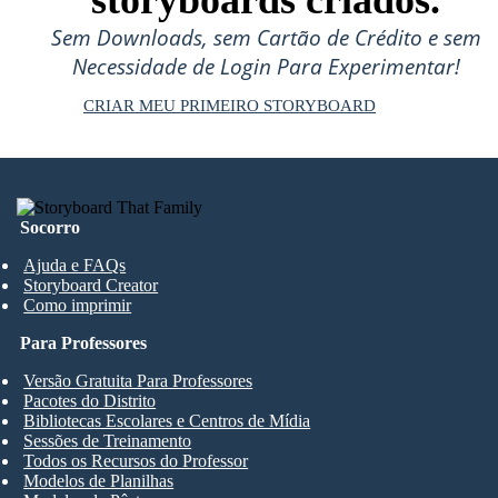
Sem Downloads, sem Cartão de Crédito e sem
Necessidade de Login Para Experimentar!
CRIAR MEU PRIMEIRO STORYBOARD
Socorro
Ajuda e FAQs
Storyboard Creator
Como imprimir
Para Professores
Versão Gratuita Para Professores
Pacotes do Distrito
Bibliotecas Escolares e Centros de Mídia
Sessões de Treinamento
Todos os Recursos do Professor
Modelos de Planilhas