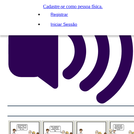
Cadastre-se como pessoa física.
Registrar
Iniciar Sessão