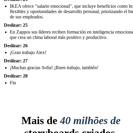
IKEA ofrece "salario emocional", que incluye beneficios como ho
flexibles y oportunidades de desarrollo personal, priorizando el bi
de sus empleados.
Deslizar: 25
En Zappos sus líderes reciben formación en inteligencia emocional
que crea un clima laboral más positivo y productivo.
Deslizar: 26
¡Gran trabajo Alex!
Deslizar: 27
¡Muchas gracias Sofia! ¡Buen trabajo, también!
Deslizar: 28
Fin
Mais de
40 milhões de
storyboards criados.