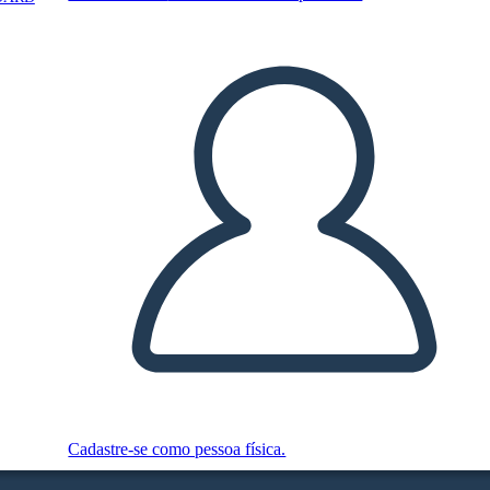
Cadastre-se como pessoa física.