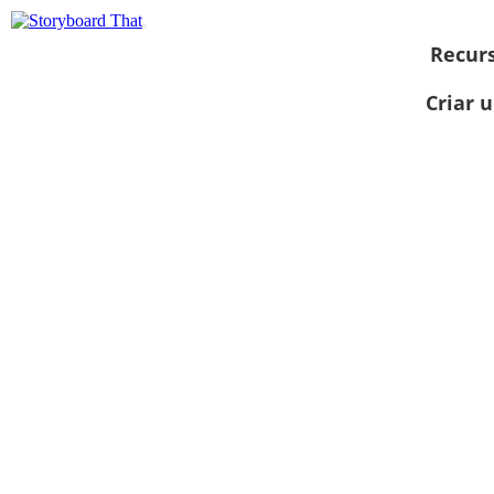
Recur
Criar 