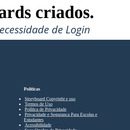
ards criados.
ecessidade de Login
Políticas
Storyboard Copyright e uso
Termos de Uso
Política de Privacidade
Privacidade e Segurança Para Escolas e
Estudantes
Acessibilidade