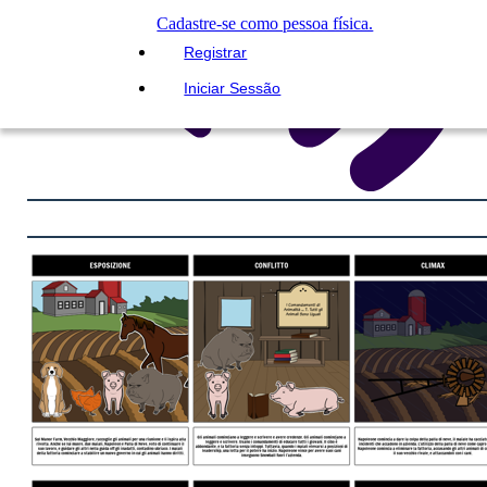
Cadastre-se como pessoa física.
Registrar
Iniciar Sessão