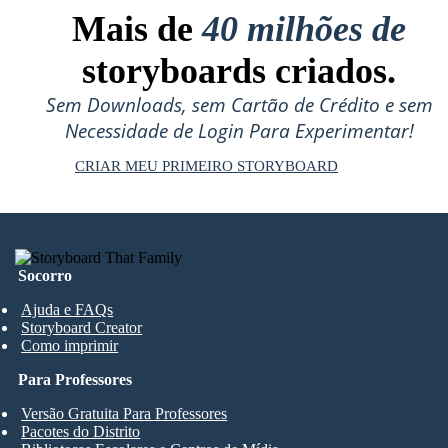
Mais de
40 milhões de
storyboards criados.
Sem Downloads, sem Cartão de Crédito e sem
Necessidade de Login Para Experimentar!
CRIAR MEU PRIMEIRO STORYBOARD
Socorro
Ajuda e FAQs
Storyboard Creator
Como imprimir
Para Professores
Versão Gratuita Para Professores
Pacotes do Distrito