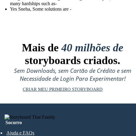
many hardships such as-
Yes Sneha, Some solutions are -
Mais de
40 milhões de
storyboards criados.
Sem Downloads, sem Cartão de Crédito e sem
Necessidade de Login Para Experimentar!
CRIAR MEU PRIMEIRO STORYBOARD
Socorro
Ajuda e FAQs