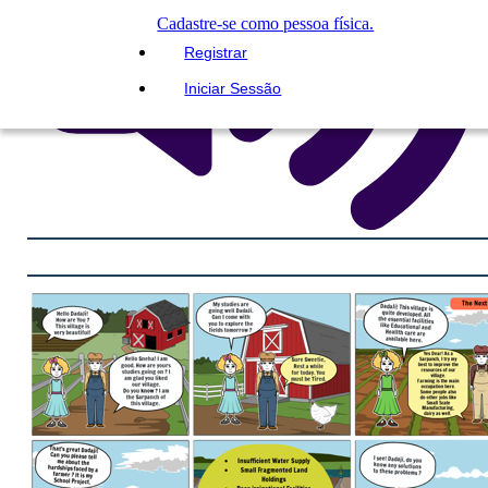
Cadastre-se como pessoa física.
Registrar
Iniciar Sessão