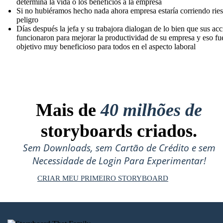
determina la vida o los beneficios a la empresa
Si no hubiéramos hecho nada ahora empresa estaría corriendo rie
peligro
Días después la jefa y su trabajora dialogan de lo bien que sus ac
funcionaron para mejorar la productividad de su empresa y eso fu
objetivo muy beneficioso para todos en el aspecto laboral
Mais de
40 milhões de
storyboards criados.
Sem Downloads, sem Cartão de Crédito e sem
Necessidade de Login Para Experimentar!
CRIAR MEU PRIMEIRO STORYBOARD