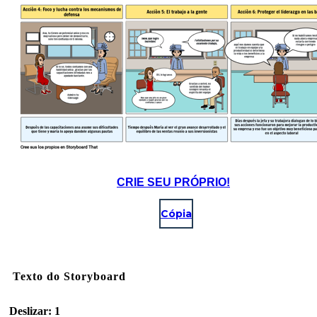
CRIE SEU PRÓPRIO!
Cópia
Texto do Storyboard
Deslizar: 1