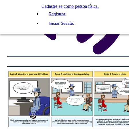
Cadastre-se como pessoa física.
Registrar
Iniciar Sessão