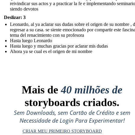
reivindicar sus actos y a practicar la fe e implementando seminari
siendo devotos
Deslizar: 3
Leonardo, al ya aclarar sus dudas sobre el origen de su nombre , 
regresar a su casa. se siente emocionado por compartir este fascin
tema del renacimiento con su profesora
Hasta luego Leonardo
Hasta luego y muchas gracias por aclarar mis dudas
Ahora ya se cual es el origen de mi nombre
Mais de
40 milhões de
storyboards criados.
Sem Downloads, sem Cartão de Crédito e sem
Necessidade de Login Para Experimentar!
CRIAR MEU PRIMEIRO STORYBOARD