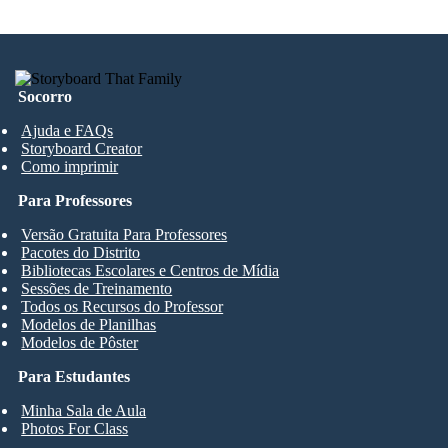
Socorro
Ajuda e FAQs
Storyboard Creator
Como imprimir
Para Professores
Versão Gratuita Para Professores
Pacotes do Distrito
Bibliotecas Escolares e Centros de Mídia
Sessões de Treinamento
Todos os Recursos do Professor
Modelos de Planilhas
Modelos de Pôster
Para Estudantes
Minha Sala de Aula
Photos For Class