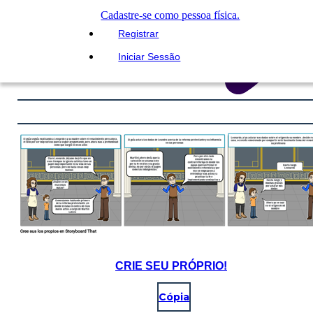
Cadastre-se como pessoa física.
Registrar
Iniciar Sessão
CRIE SEU PRÓPRIO!
Cópia