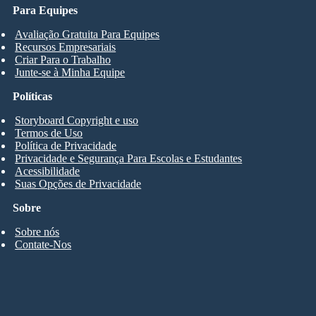
Para Equipes
Avaliação Gratuita Para Equipes
Recursos Empresariais
Criar Para o Trabalho
Junte-se à Minha Equipe
Políticas
Storyboard Copyright e uso
Termos de Uso
Política de Privacidade
Privacidade e Segurança Para Escolas e Estudantes
Acessibilidade
Suas Opções de Privacidade
Sobre
Sobre nós
Contate-Nos