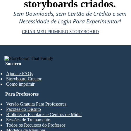
storyboards criados.
Sem Downloads, sem Cartão de Crédito e sem
Necessidade de Login Para Experimentar!
CRIAR MEU PRIMEIRO STORYBOARD
Socorro
Ajuda e FAQs
Storyboard Creator
Como imprimir
Para Professores
Versão Gratuita Para Professores
Pacotes do Distrito
Bibliotecas Escolares e Centros de Mídia
Sessões de Treinamento
Todos os Recursos do Professor
Modelos de Planilhas