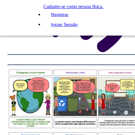
Cadastre-se como pessoa física.
Registrar
Iniciar Sessão