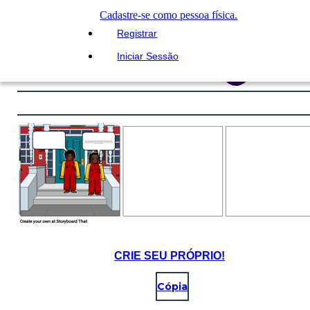
Cadastre-se como pessoa física.
Registrar
Iniciar Sessão
CRIE SEU PRÓPRIO!
Cópia