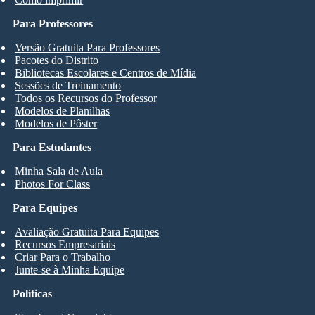
Para Professores
Versão Gratuita Para Professores
Pacotes do Distrito
Bibliotecas Escolares e Centros de Mídia
Sessões de Treinamento
Todos os Recursos do Professor
Modelos de Planilhas
Modelos de Pôster
Para Estudantes
Minha Sala de Aula
Photos For Class
Para Equipes
Avaliação Gratuita Para Equipes
Recursos Empresariais
Criar Para o Trabalho
Junte-se à Minha Equipe
Políticas