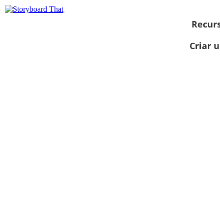
Recur
Criar 