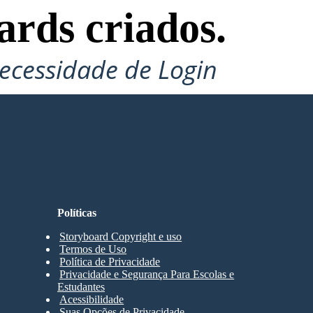
ards criados.
ecessidade de Login
Políticas
Storyboard Copyright e uso
Termos de Uso
Política de Privacidade
Privacidade e Segurança Para Escolas e
Estudantes
Acessibilidade
Suas Opções de Privacidade