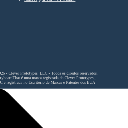
26 - Clever Prototypes, LLC - Todos os direitos reservados.
ryboardThat é uma marca registrada da
Clever Prototypes ,
C
e registrada no Escritório de Marcas e Patentes dos EUA