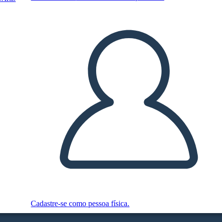
Cadastre-se como pessoa física.