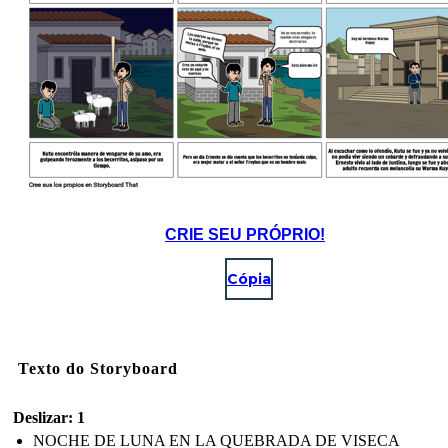
CRIE SEU PRÓPRIO!
Cópia
Texto do Storyboard
Deslizar: 1
NOCHE DE LUNA EN LA QUEBRADA DE VISECA