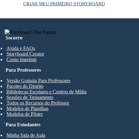
CRIAR MEU PRIMEIRO STORYBOARD
Socorro
Ajuda e FAQs
Storyboard Creator
Como imprimir
Para Professores
Versão Gratuita Para Professores
Pacotes do Distrito
Bibliotecas Escolares e Centros de Mídia
Sessões de Treinamento
Todos os Recursos do Professor
Modelos de Planilhas
Modelos de Pôster
Para Estudantes
Minha Sala de Aula