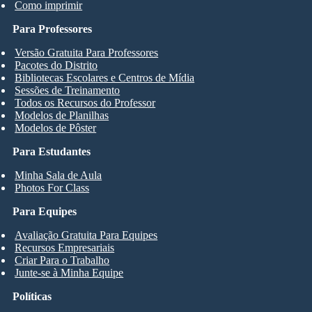
Como imprimir
Para Professores
Versão Gratuita Para Professores
Pacotes do Distrito
Bibliotecas Escolares e Centros de Mídia
Sessões de Treinamento
Todos os Recursos do Professor
Modelos de Planilhas
Modelos de Pôster
Para Estudantes
Minha Sala de Aula
Photos For Class
Para Equipes
Avaliação Gratuita Para Equipes
Recursos Empresariais
Criar Para o Trabalho
Junte-se à Minha Equipe
Políticas