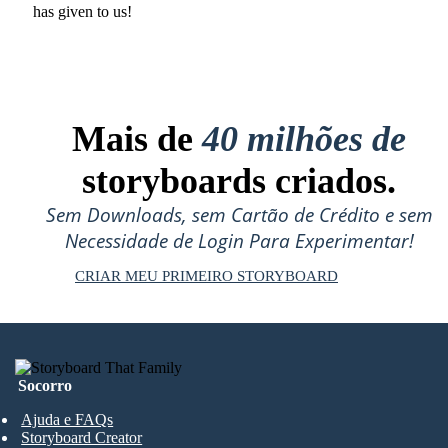
has given to us !
Mais de
40 milhões de
storyboards criados.
Sem Downloads, sem Cartão de Crédito e sem
Necessidade de Login Para Experimentar!
CRIAR MEU PRIMEIRO STORYBOARD
Socorro
Ajuda e FAQs
Storyboard Creator