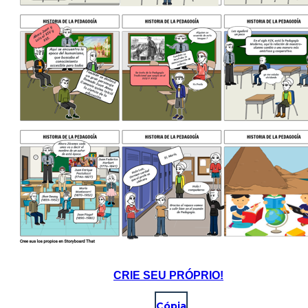
CRIE SEU PRÓPRIO!
Cópia