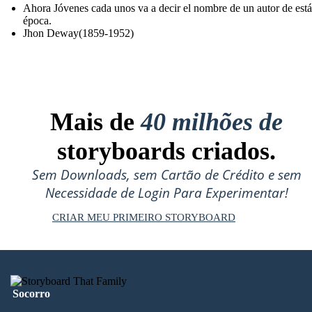
Ahora Jóvenes cada unos va a decir el nombre de un autor de está
época.
Jhon Deway(1859-1952)
Mais de
40 milhões de
storyboards criados.
Sem Downloads, sem Cartão de Crédito e sem
Necessidade de Login Para Experimentar!
CRIAR MEU PRIMEIRO STORYBOARD
Socorro