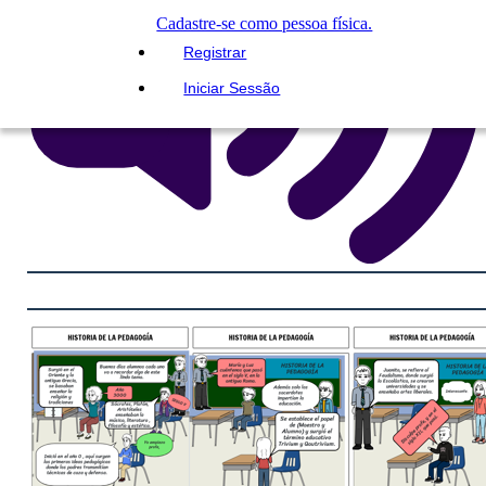
Cadastre-se como pessoa física.
Registrar
Iniciar Sessão