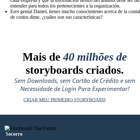
cada empresa y que la información dentro del análisis debe ser fác
entender para todos los pertenecientes a la organización.
Eres genial Daniel, tienes mucho conocimiento acerca de la conta
de costos dime, ¿cuáles son sus características?
Mais de
40 milhões de
storyboards criados.
Sem Downloads, sem Cartão de Crédito e sem
Necessidade de Login Para Experimentar!
CRIAR MEU PRIMEIRO STORYBOARD
Socorro