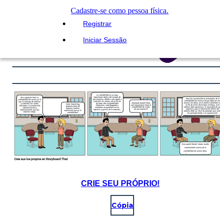
Cadastre-se como pessoa física.
Registrar
Iniciar Sessão
CRIE SEU PRÓPRIO!
Cópia