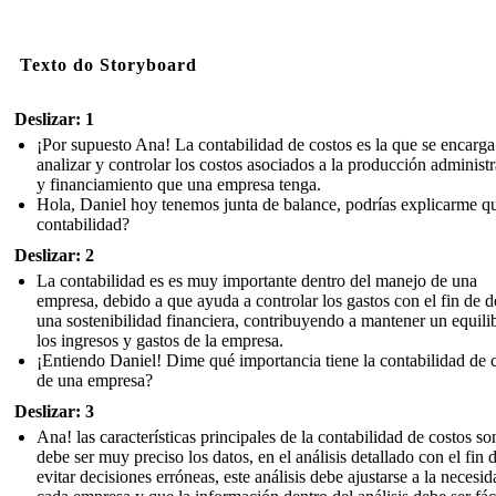
Texto do Storyboard
Deslizar: 1
¡Por supuesto Ana! La contabilidad de costos es la que se encarga
analizar y controlar los costos asociados a la producción administ
y financiamiento que una empresa tenga.
Hola, Daniel hoy tenemos junta de balance, podrías explicarme qu
contabilidad?
Deslizar: 2
La contabilidad es es muy importante dentro del manejo de una
empresa, debido a que ayuda a controlar los gastos con el fin de d
una sostenibilidad financiera, contribuyendo a mantener un equili
los ingresos y gastos de la empresa.
¡Entiendo Daniel! Dime qué importancia tiene la contabilidad de 
de una empresa?
Deslizar: 3
Ana! las características principales de la contabilidad de costos s
debe ser muy preciso los datos, en el análisis detallado con el fin 
evitar decisiones erróneas, este análisis debe ajustarse a la necesi