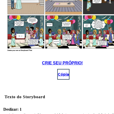
CRIE SEU PRÓPRIO!
Cópia
Texto do Storyboard
Deslizar: 1