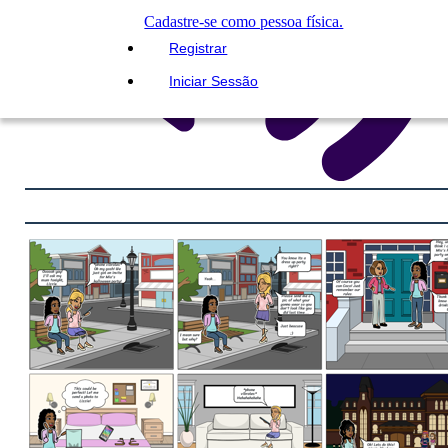
Cadastre-se como pessoa física.
Registrar
Iniciar Sessão