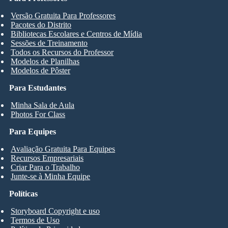
Versão Gratuita Para Professores
Pacotes do Distrito
Bibliotecas Escolares e Centros de Mídia
Sessões de Treinamento
Todos os Recursos do Professor
Modelos de Planilhas
Modelos de Pôster
Para Estudantes
Minha Sala de Aula
Photos For Class
Para Equipes
Avaliação Gratuita Para Equipes
Recursos Empresariais
Criar Para o Trabalho
Junte-se à Minha Equipe
Políticas
Storyboard Copyright e uso
Termos de Uso