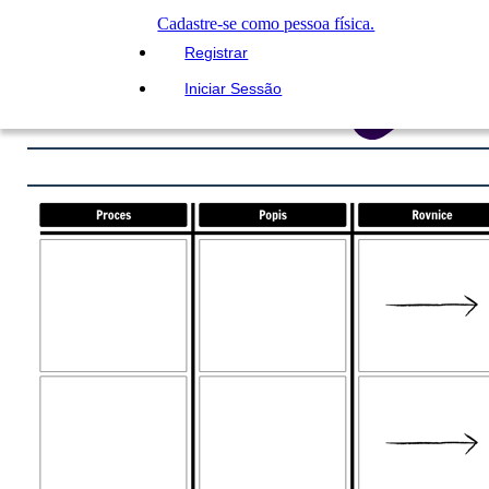
Cadastre-se como pessoa física.
Registrar
Iniciar Sessão