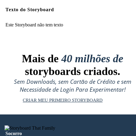
Texto do Storyboard
Este Storyboard não tem texto
Mais de
40 milhões de
storyboards criados.
Sem Downloads, sem Cartão de Crédito e sem
Necessidade de Login Para Experimentar!
CRIAR MEU PRIMEIRO STORYBOARD
Socorro