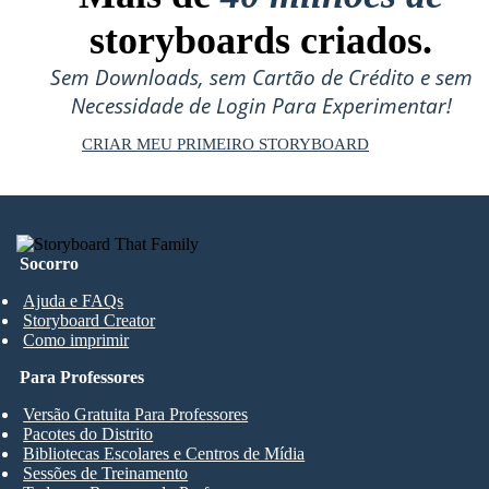
storyboards criados.
Sem Downloads, sem Cartão de Crédito e sem
Necessidade de Login Para Experimentar!
CRIAR MEU PRIMEIRO STORYBOARD
Socorro
Ajuda e FAQs
Storyboard Creator
Como imprimir
Para Professores
Versão Gratuita Para Professores
Pacotes do Distrito
Bibliotecas Escolares e Centros de Mídia
Sessões de Treinamento