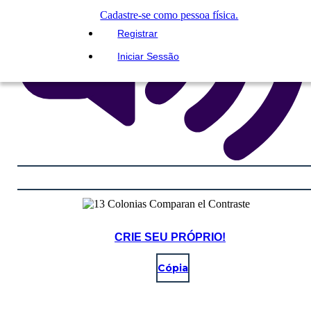
Cadastre-se como pessoa física.
Registrar
Iniciar Sessão
CRIE SEU PRÓPRIO!
Cópia