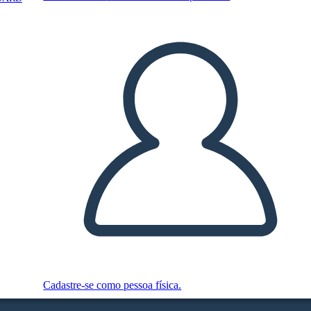
Cadastre-se como pessoa física.