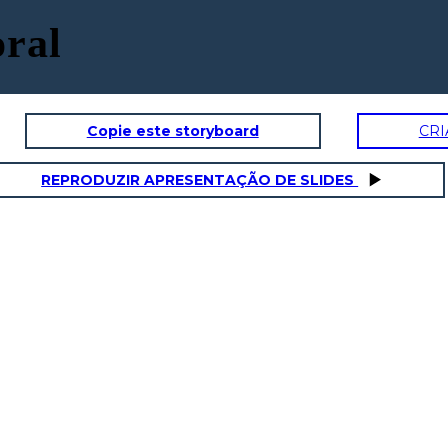
oral
Copie este storyboard
CRI
REPRODUZIR APRESENTAÇÃO DE SLIDES