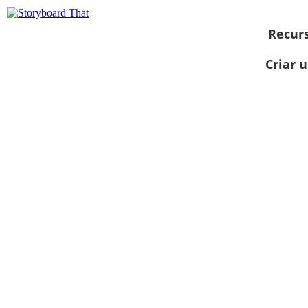
Recur
Criar 