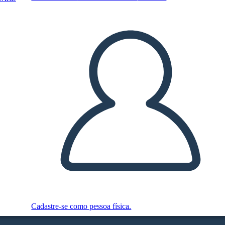
Cadastre-se como pessoa física.