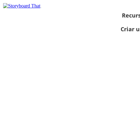
Recur
Criar 