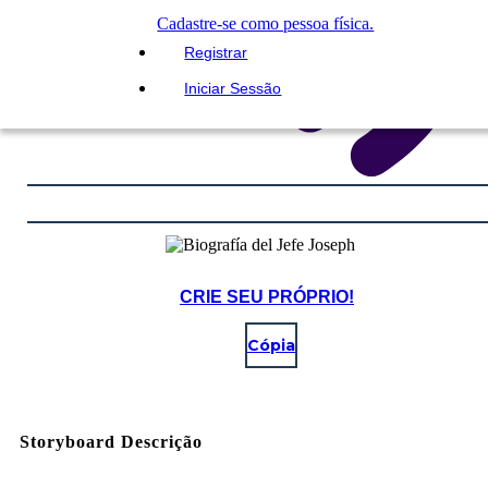
Cadastre-se como pessoa física.
Registrar
Iniciar Sessão
CRIE SEU PRÓPRIO!
Cópia
Storyboard Descrição