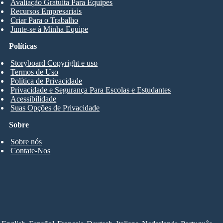
Avaliação Gratuita Para Equipes
Recursos Empresariais
Criar Para o Trabalho
Junte-se à Minha Equipe
Políticas
Storyboard Copyright e uso
Termos de Uso
Política de Privacidade
Privacidade e Segurança Para Escolas e Estudantes
Acessibilidade
Suas Opções de Privacidade
Sobre
Sobre nós
Contate-Nos