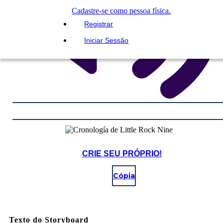
Cadastre-se como pessoa física.
Registrar
Iniciar Sessão
CRIE SEU PRÓPRIO!
Cópia
Texto do Storyboard