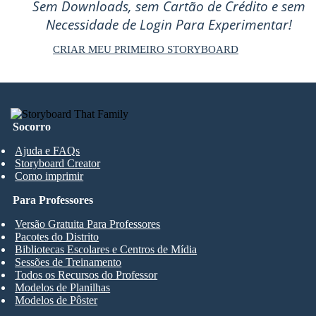
Sem Downloads, sem Cartão de Crédito e sem
Necessidade de Login Para Experimentar!
CRIAR MEU PRIMEIRO STORYBOARD
Socorro
Ajuda e FAQs
Storyboard Creator
Como imprimir
Para Professores
Versão Gratuita Para Professores
Pacotes do Distrito
Bibliotecas Escolares e Centros de Mídia
Sessões de Treinamento
Todos os Recursos do Professor
Modelos de Planilhas
Modelos de Pôster