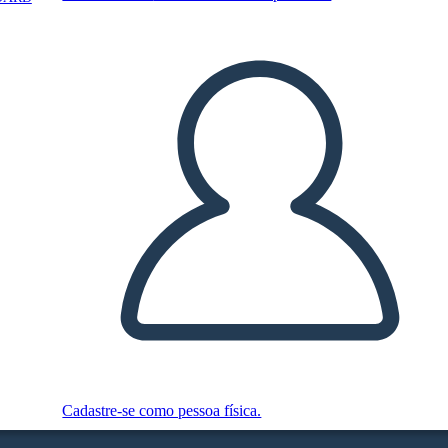
Cadastre-se como pessoa física.