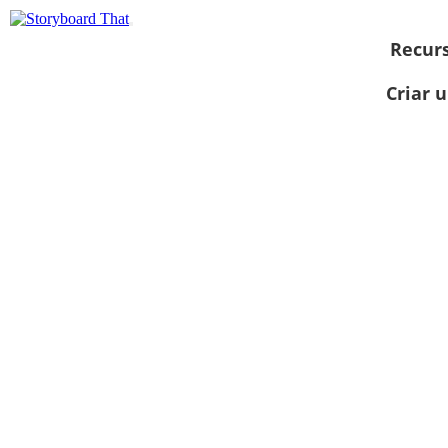
Recur
Criar 