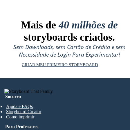
Mais de
40 milhões de
storyboards criados.
Sem Downloads, sem Cartão de Crédito e sem
Necessidade de Login Para Experimentar!
CRIAR MEU PRIMEIRO STORYBOARD
Socorro
Ajuda e FAQs
Storyboard Creator
Como imprimir
Para Professores