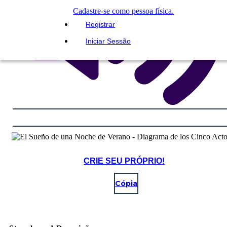
Cadastre-se como pessoa física.
Registrar
Iniciar Sessão
CRIE SEU PRÓPRIO!
Cópia