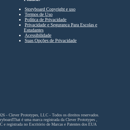
Storyboard Copyright e uso
Termos de Uso
Política de Privacidade
Privacidade e Segurança Para Escolas e
Estudantes
Acessibilidade
Suas Opções de Privacidade
26 - Clever Prototypes, LLC - Todos os direitos reservados.
ryboardThat é uma marca registrada da
Clever Prototypes ,
C
e registrada no Escritório de Marcas e Patentes dos EUA