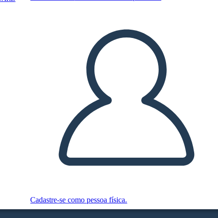
Cadastre-se como pessoa física.