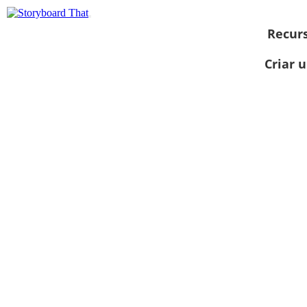
Recur
Criar 