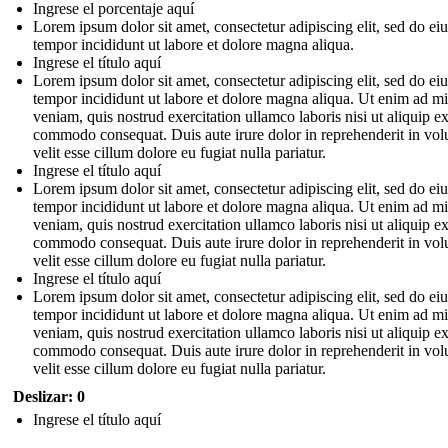
Ingrese el porcentaje aquí
Lorem ipsum dolor sit amet, consectetur adipiscing elit, sed do e
tempor incididunt ut labore et dolore magna aliqua.
Ingrese el título aquí
Lorem ipsum dolor sit amet, consectetur adipiscing elit, sed do e
tempor incididunt ut labore et dolore magna aliqua. Ut enim ad m
veniam, quis nostrud exercitation ullamco laboris nisi ut aliquip e
commodo consequat. Duis aute irure dolor in reprehenderit in vol
velit esse cillum dolore eu fugiat nulla pariatur.
Ingrese el título aquí
Lorem ipsum dolor sit amet, consectetur adipiscing elit, sed do e
tempor incididunt ut labore et dolore magna aliqua. Ut enim ad m
veniam, quis nostrud exercitation ullamco laboris nisi ut aliquip e
commodo consequat. Duis aute irure dolor in reprehenderit in vol
velit esse cillum dolore eu fugiat nulla pariatur.
Ingrese el título aquí
Lorem ipsum dolor sit amet, consectetur adipiscing elit, sed do e
tempor incididunt ut labore et dolore magna aliqua. Ut enim ad m
veniam, quis nostrud exercitation ullamco laboris nisi ut aliquip e
commodo consequat. Duis aute irure dolor in reprehenderit in vol
velit esse cillum dolore eu fugiat nulla pariatur.
Deslizar: 0
Ingrese el título aquí