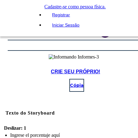
Cadastre-se como pessoa física.
Registrar
Iniciar Sessão
CRIE SEU PRÓPRIO!
Cópia
Texto do Storyboard
Deslizar: 1
Ingrese el porcentaje aquí