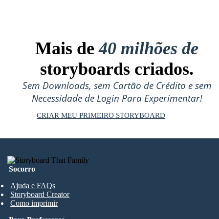
Mais de
40 milhões de
storyboards criados.
Sem Downloads, sem Cartão de Crédito e sem
Necessidade de Login Para Experimentar!
CRIAR MEU PRIMEIRO STORYBOARD
Socorro
Ajuda e FAQs
Storyboard Creator
Como imprimir