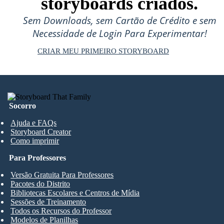
storyboards criados.
Sem Downloads, sem Cartão de Crédito e sem
Necessidade de Login Para Experimentar!
CRIAR MEU PRIMEIRO STORYBOARD
Socorro
Ajuda e FAQs
Storyboard Creator
Como imprimir
Para Professores
Versão Gratuita Para Professores
Pacotes do Distrito
Bibliotecas Escolares e Centros de Mídia
Sessões de Treinamento
Todos os Recursos do Professor
Modelos de Planilhas