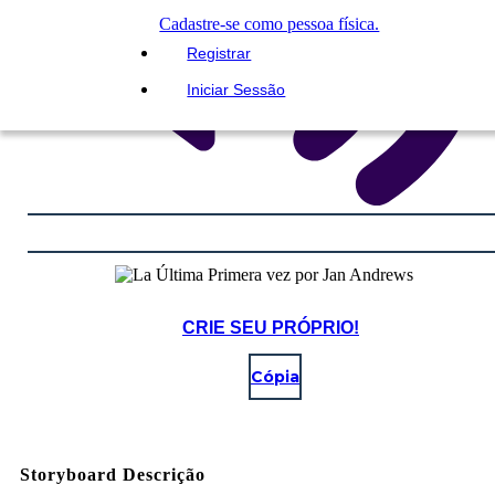
Cadastre-se como pessoa física.
Registrar
Iniciar Sessão
CRIE SEU PRÓPRIO!
Cópia
Storyboard Descrição