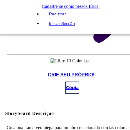
Cadastre-se como pessoa física.
Registrar
Iniciar Sessão
CRIE SEU PRÓPRIO!
Cópia
Storyboard Descrição
¡Crea una trama veraniega para un libro relacionado con las colonia