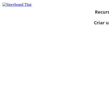
Recur
Criar 