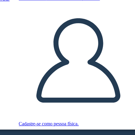
Cadastre-se como pessoa física.