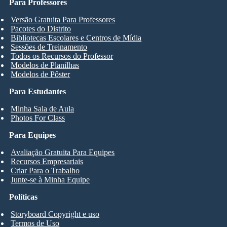
Para Professores
Versão Gratuita Para Professores
Pacotes do Distrito
Bibliotecas Escolares e Centros de Mídia
Sessões de Treinamento
Todos os Recursos do Professor
Modelos de Planilhas
Modelos de Pôster
Para Estudantes
Minha Sala de Aula
Photos For Class
Para Equipes
Avaliação Gratuita Para Equipes
Recursos Empresariais
Criar Para o Trabalho
Junte-se à Minha Equipe
Políticas
Storyboard Copyright e uso
Termos de Uso