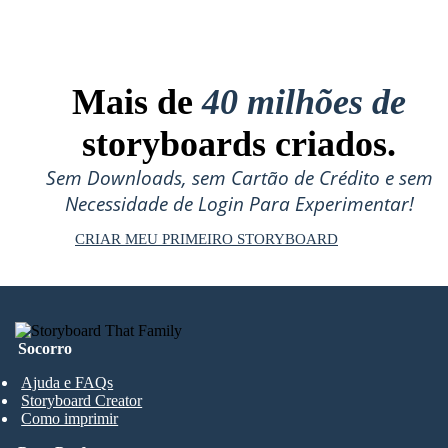
Mais de
40 milhões de
storyboards criados.
Sem Downloads, sem Cartão de Crédito e sem
Necessidade de Login Para Experimentar!
CRIAR MEU PRIMEIRO STORYBOARD
Socorro
Ajuda e FAQs
Storyboard Creator
Como imprimir