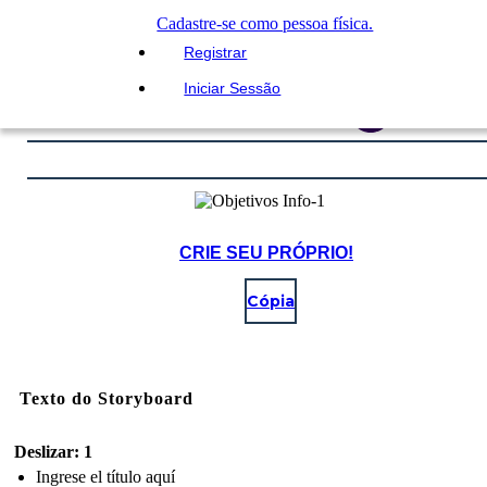
Cadastre-se como pessoa física.
Registrar
Iniciar Sessão
CRIE SEU PRÓPRIO!
Cópia
Texto do Storyboard
Deslizar: 1
Ingrese el título aquí