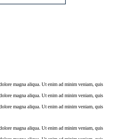
et dolore magna aliqua. Ut enim ad minim veniam, quis
et dolore magna aliqua. Ut enim ad minim veniam, quis
et dolore magna aliqua. Ut enim ad minim veniam, quis
et dolore magna aliqua. Ut enim ad minim veniam, quis