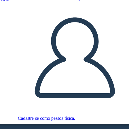
Cadastre-se como pessoa física.