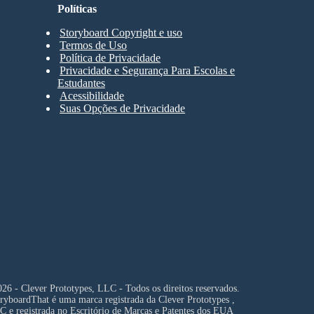
Políticas
Storyboard Copyright e uso
Termos de Uso
Política de Privacidade
Privacidade e Segurança Para Escolas e
Estudantes
Acessibilidade
Suas Opções de Privacidade
26 - Clever Prototypes, LLC - Todos os direitos reservados.
ryboardThat é uma marca registrada da
Clever Prototypes ,
C
e registrada no Escritório de Marcas e Patentes dos EUA