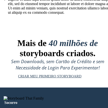
elit, sed do eiusmod tempor incididunt ut labore et dolore magna a
Ut enim ad minim veniam, quis nostrud exercitation ullamco labori
ut aliquip ex ea commodo consequat.
Mais de
40 milhões de
storyboards criados.
Sem Downloads, sem Cartão de Crédito e sem
Necessidade de Login Para Experimentar!
CRIAR MEU PRIMEIRO STORYBOARD
Socorro