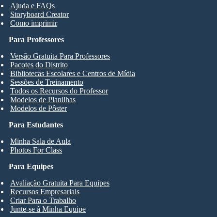
Ajuda e FAQs
Storyboard Creator
Como imprimir
Para Professores
Versão Gratuita Para Professores
Pacotes do Distrito
Bibliotecas Escolares e Centros de Mídia
Sessões de Treinamento
Todos os Recursos do Professor
Modelos de Planilhas
Modelos de Pôster
Para Estudantes
Minha Sala de Aula
Photos For Class
Para Equipes
Avaliação Gratuita Para Equipes
Recursos Empresariais
Criar Para o Trabalho
Junte-se à Minha Equipe