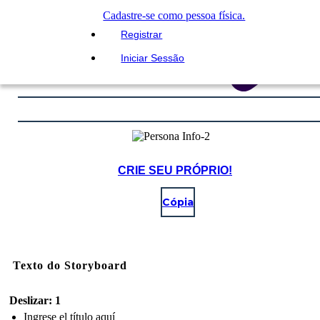
Cadastre-se como pessoa física.
Registrar
Iniciar Sessão
CRIE SEU PRÓPRIO!
Cópia
Texto do Storyboard
Deslizar: 1
Ingrese el título aquí