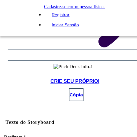
Cadastre-se como pessoa física.
Registrar
Iniciar Sessão
CRIE SEU PRÓPRIO!
Cópia
Texto do Storyboard