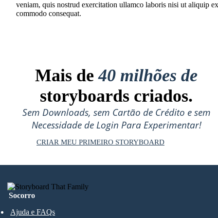
veniam, quis nostrud exercitation ullamco laboris nisi ut aliquip e
commodo consequat.
Mais de
40 milhões de
storyboards criados.
Sem Downloads, sem Cartão de Crédito e sem
Necessidade de Login Para Experimentar!
CRIAR MEU PRIMEIRO STORYBOARD
Socorro
Ajuda e FAQs