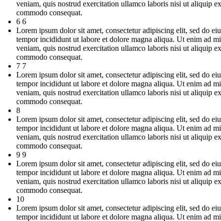
veniam, quis nostrud exercitation ullamco laboris nisi ut aliquip e
commodo consequat.
6 6
Lorem ipsum dolor sit amet, consectetur adipiscing elit, sed do e
tempor incididunt ut labore et dolore magna aliqua. Ut enim ad m
veniam, quis nostrud exercitation ullamco laboris nisi ut aliquip e
commodo consequat.
7 7
Lorem ipsum dolor sit amet, consectetur adipiscing elit, sed do e
tempor incididunt ut labore et dolore magna aliqua. Ut enim ad m
veniam, quis nostrud exercitation ullamco laboris nisi ut aliquip e
commodo consequat.
8
Lorem ipsum dolor sit amet, consectetur adipiscing elit, sed do e
tempor incididunt ut labore et dolore magna aliqua. Ut enim ad m
veniam, quis nostrud exercitation ullamco laboris nisi ut aliquip e
commodo consequat.
9 9
Lorem ipsum dolor sit amet, consectetur adipiscing elit, sed do e
tempor incididunt ut labore et dolore magna aliqua. Ut enim ad m
veniam, quis nostrud exercitation ullamco laboris nisi ut aliquip e
commodo consequat.
10
Lorem ipsum dolor sit amet, consectetur adipiscing elit, sed do e
tempor incididunt ut labore et dolore magna aliqua. Ut enim ad m