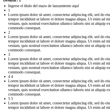
Deslizar: 1
Ingrese el título del mazo de lanzamiento aquí
1
Lorem ipsum dolor sit amet, consectetur adipiscing elit, sed do e
tempor incididunt ut labore et dolore magna aliqua. Ut enim ad m
veniam, quis nostrud exercitation ullamco laboris nisi ut aliquip e
commodo consequat.
2
Lorem ipsum dolor sit amet, consectetur adipiscing elit, sed do e
tempor incididunt ut labore et dolore magna aliqua. Ut enim ad m
veniam, quis nostrud exercitation ullamco laboris nisi ut aliquip e
commodo consequat.
3
Lorem ipsum dolor sit amet, consectetur adipiscing elit, sed do e
tempor incididunt ut labore et dolore magna aliqua. Ut enim ad m
veniam, quis nostrud exercitation ullamco laboris nisi ut aliquip e
commodo consequat.
4 4
Lorem ipsum dolor sit amet, consectetur adipiscing elit, sed do e
tempor incididunt ut labore et dolore magna aliqua. Ut enim ad m
veniam, quis nostrud exercitation ullamco laboris nisi ut aliquip e
commodo consequat.
5 5
Lorem ipsum dolor sit amet, consectetur adipiscing elit, sed do e
tempor incididunt ut labore et dolore magna aliqua. Ut enim ad m